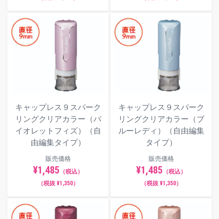
キャップレス９スパーク
キャップレス９スパーク
リングクリアカラー（バ
リングクリアカラー（ブ
イオレットフィズ）（自
ルーレディ）（自由編集
由編集タイプ）
タイプ）
販売価格
販売価格
¥1,485
¥1,485
（税込）
（税込）
（税抜 ¥1,350）
（税抜 ¥1,350）