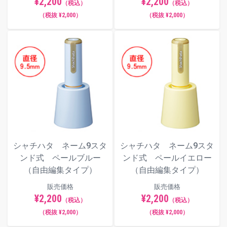
¥2,200
¥2,200
（税込）
（税込）
（税抜 ¥2,000）
（税抜 ¥2,000）
シャチハタ ネーム9スタ
シャチハタ ネーム9スタ
ンド式 ペールブルー
ンド式 ペールイエロー
（自由編集タイプ）
（自由編集タイプ）
販売価格
販売価格
¥2,200
¥2,200
（税込）
（税込）
（税抜 ¥2,000）
（税抜 ¥2,000）