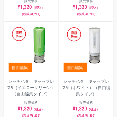
販売価格
販売価格
¥1,320
¥1,320
（税込）
（税込）
（税抜 ¥1,200）
（税抜 ¥1,200）
シャチハタ キャップレ
シャチハタ キャップレ
ス9（イエローグリーン）
ス9（ホワイト）（自由編
（自由編集タイプ）
集タイプ）
販売価格
販売価格
¥1,320
¥1,320
（税込）
（税込）
（税抜 ¥1,200）
（税抜 ¥1,200）