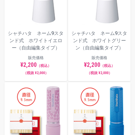
シャチハタ ネーム9スタ
シャチハタ ネーム9スタ
ンド式 ホワイトイエロ
ンド式 ホワイトグリー
ー（自由編集タイプ）
ン（自由編集タイプ）
販売価格
販売価格
¥2,200
¥2,200
（税込）
（税込）
（税抜 ¥2,000）
（税抜 ¥2,000）