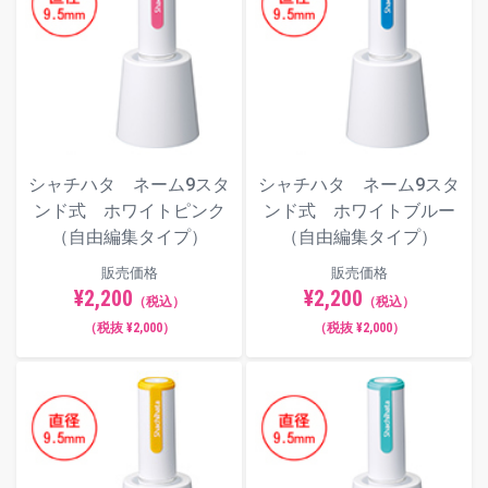
シャチハタ ネーム9スタ
シャチハタ ネーム9スタ
ンド式 ホワイトピンク
ンド式 ホワイトブルー
（自由編集タイプ）
（自由編集タイプ）
販売価格
販売価格
¥2,200
¥2,200
（税込）
（税込）
（税抜 ¥2,000）
（税抜 ¥2,000）