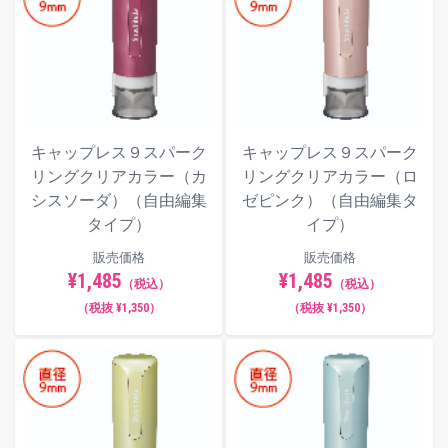
キャップレス９スパーク
キャップレス９スパーク
リングクリアカラー（カ
リングクリアカラー（ロ
シスソーダ）（自由編集
ゼピンク）（自由編集タ
タイプ）
イプ）
販売価格
販売価格
¥1,485
¥1,485
（税込）
（税込）
（税抜 ¥1,350）
（税抜 ¥1,350）