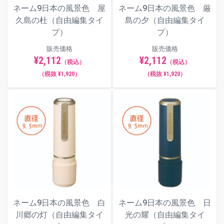
ネーム9日本の風景色 屋
ネーム9日本の風景色 厳
久島の杜（自由編集タイ
島の夕（自由編集タイ
プ）
プ）
販売価格
販売価格
¥2,112
¥2,112
（税込）
（税込）
（税抜 ¥1,920）
（税抜 ¥1,920）
ネーム9日本の風景色 白
ネーム9日本の風景色 日
川郷の灯（自由編集タイ
光の耀（自由編集タイ