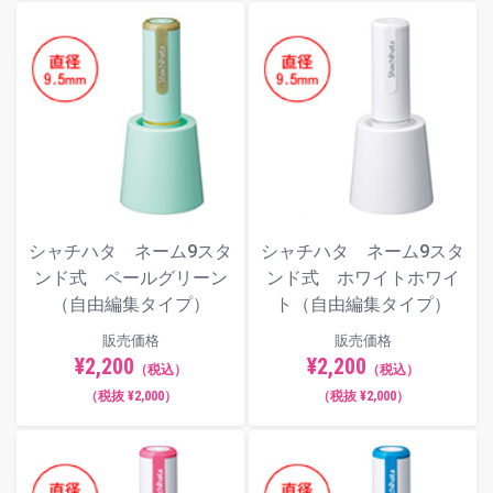
シャチハタ ネーム9スタ
シャチハタ ネーム9スタ
ンド式 ペールグリーン
ンド式 ホワイトホワイ
（自由編集タイプ）
ト（自由編集タイプ）
販売価格
販売価格
¥2,200
¥2,200
（税込）
（税込）
（税抜 ¥2,000）
（税抜 ¥2,000）