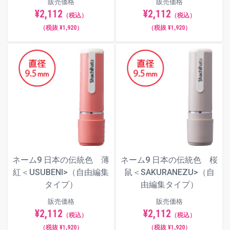
販売価格
販売価格
¥2,112
¥2,112
（税込）
（税込）
（税抜 ¥1,920）
（税抜 ¥1,920）
ネーム9 日本の伝統色 薄
ネーム9 日本の伝統色 桜
紅＜USUBENI>（自由編集
鼠＜SAKURANEZU>（自
タイプ）
由編集タイプ）
販売価格
販売価格
¥2,112
¥2,112
（税込）
（税込）
（税抜 ¥1,920）
（税抜 ¥1,920）