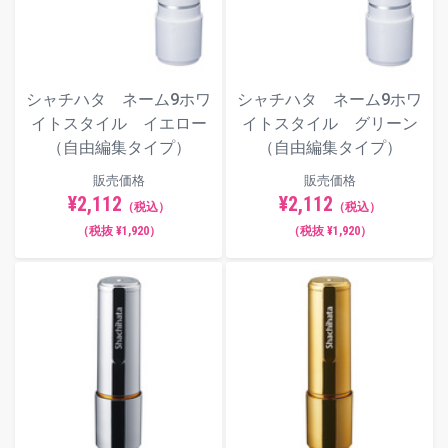
シャチハタ ネーム9ホワ
シャチハタ ネーム9ホワ
イトスタイル イエロー
イトスタイル グリーン
（自由編集タイプ）
（自由編集タイプ）
販売価格
販売価格
¥2,112
¥2,112
（税込）
（税込）
（税抜 ¥1,920）
（税抜 ¥1,920）