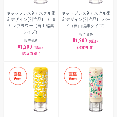
キャップレス9 アスクル限
キャップレス9 アスクル限
定デザイン(別注品) ビタ
定デザイン(別注品) バー
ミンフラワー（自由編集
ド（自由編集タイプ）
タイプ）
販売価格
¥1,200
販売価格
（税込）
¥1,200
（税込）
（税抜 ¥1,091）
（税抜 ¥1,091）