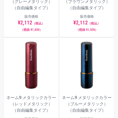
（グレーメタリック）
（ブラウンメタリック）
（自由編集タイプ）
（自由編集タイプ）
販売価格
販売価格
¥2,112
¥2,112
（税込）
（税込）
（税抜 ¥1,920）
（税抜 ¥1,920）
ネーム9 メタリックカラー
ネーム9 メタリックカラー
（レッドメタリック）
（ブルーメタリック）
（自由編集タイプ）
（自由編集タイプ）