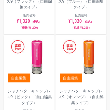
ス9（ブラック）（自由編
ス9（ブルー）（自由編集
集タイプ）
タイプ）
販売価格
販売価格
¥1,320
¥1,320
（税込）
（税込）
（税抜 ¥1,200）
（税抜 ¥1,200）
シャチハタ キャップレ
シャチハタ キャップレ
ス9（ピンク）（自由編集
ス9（オレンジ）（自由編
タイプ）
集タイプ）