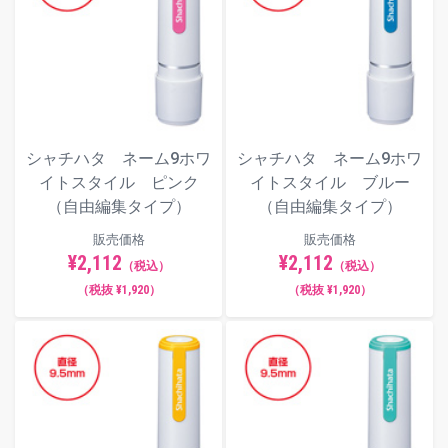
【動画】インキ補充方法
シャチハタ ネーム9ホワ
シャチハタ ネーム9ホワ
イトスタイル ピンク
イトスタイル ブルー
（自由編集タイプ）
（自由編集タイプ）
販売価格
販売価格
¥2,112
¥2,112
（税込）
（税込）
（税抜 ¥1,920）
（税抜 ¥1,920）