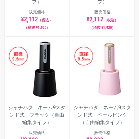
プ）
プ）
販売価格
販売価格
¥2,112
¥2,112
（税込）
（税込）
（税抜 ¥1,920）
（税抜 ¥1,920）
シャチハタ ネーム9スタ
シャチハタ ネーム9スタ
ンド式 ブラック（自由
ンド式 ペールピンク
編集タイプ）
（自由編集タイプ）
販売価格
販売価格