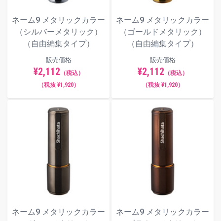
ネーム9 メタリックカラー
ネーム9 メタリックカラー
（シルバーメタリック）
（ゴールドメタリック）
（自由編集タイプ）
（自由編集タイプ）
販売価格
販売価格
¥2,112
¥2,112
（税込）
（税込）
（税抜 ¥1,920）
（税抜 ¥1,920）
ネーム9 メタリックカラー
ネーム9 メタリックカラー