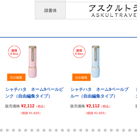
隷書体
シャチハタ ネーム9ペールピ
シャチハタ ネーム9ペールブ
ンク（自由編集タイプ）
ルー（自由編集タイプ）
¥2,112
¥2,112
販売価格
販売価格
（税込）
（税込）
（税抜 ¥1,920）
（税抜 ¥1,920）