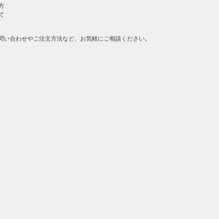
方
て
問い合わせやご注文方法など、お気軽にご相談ください。