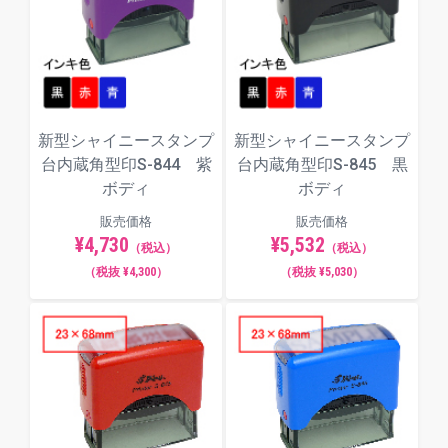
新型シャイニースタンプ
新型シャイニースタンプ
台内蔵角型印S-844 紫
台内蔵角型印S-845 黒
ボディ
ボディ
販売価格
販売価格
¥4,730
¥5,532
（税込）
（税込）
（税抜 ¥4,300）
（税抜 ¥5,030）