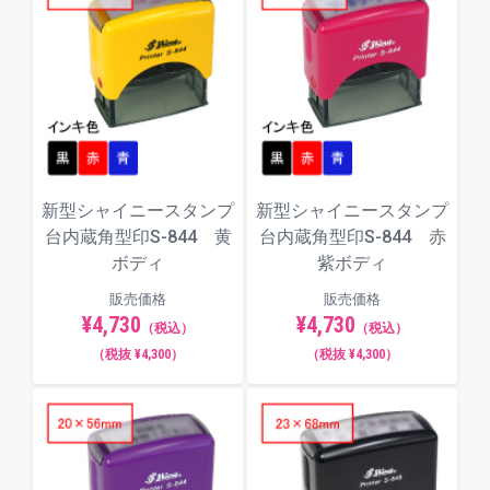
新型シャイニースタンプ
新型シャイニースタンプ
台内蔵角型印S-844 黄
台内蔵角型印S-844 赤
ボディ
紫ボディ
販売価格
販売価格
¥4,730
¥4,730
（税込）
（税込）
（税抜 ¥4,300）
（税抜 ¥4,300）