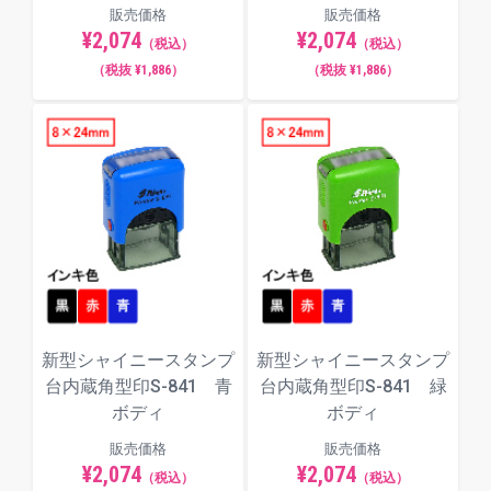
販売価格
販売価格
¥2,074
¥2,074
（税込）
（税込）
（税抜 ¥1,886）
（税抜 ¥1,886）
新型シャイニースタンプ
新型シャイニースタンプ
台内蔵角型印S-841 青
台内蔵角型印S-841 緑
ボディ
ボディ
販売価格
販売価格
¥2,074
¥2,074
（税込）
（税込）