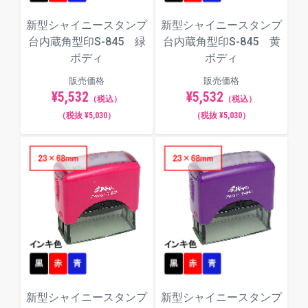
新型シャイニースタンプ
新型シャイニースタンプ
台内蔵角型印S-845 緑
台内蔵角型印S-845 黄
ボディ
ボディ
販売価格
販売価格
¥5,532
¥5,532
（税込）
（税込）
（税抜 ¥5,030）
（税抜 ¥5,030）
新型シャイニースタンプ
新型シャイニースタンプ