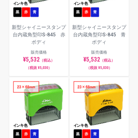
新型シャイニースタンプ
新型シャイニースタンプ
台内蔵角型印S-845 赤
台内蔵角型印S-845 青
ボディ
ボディ
販売価格
販売価格
¥5,532
¥5,532
（税込）
（税込）
（税抜 ¥5,030）
（税抜 ¥5,030）