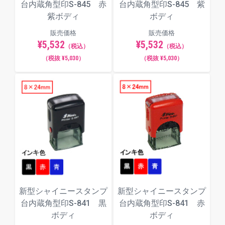
台内蔵角型印S-845 赤
台内蔵角型印S-845 紫
紫ボディ
ボディ
販売価格
販売価格
¥5,532
¥5,532
（税込）
（税込）
（税抜 ¥5,030）
（税抜 ¥5,030）
新型シャイニースタンプ
新型シャイニースタンプ
台内蔵角型印S-841 黒
台内蔵角型印S-841 赤
ボディ
ボディ