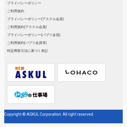
プライバシーポリシー
ご利用規約
プライバシーポリシー(アスクル会員)
ご利用規約(アスクル会員)
プライバシーポリシー(パプリ会員)
ご利用規約(パプリ会員等)
特定商取引法に基づく表記
Copyright © ASKUL Corporation. All right reserved.