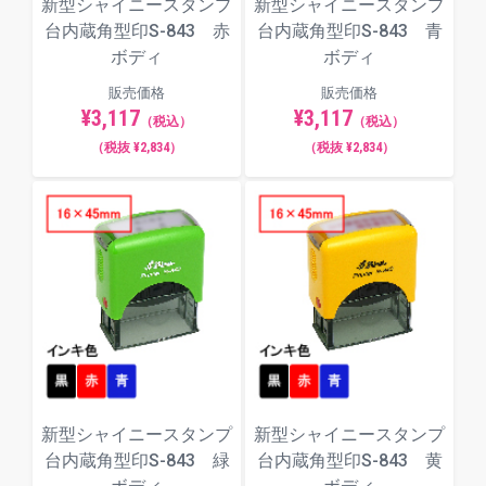
新型シャイニースタンプ
新型シャイニースタンプ
台内蔵角型印S-843 赤
台内蔵角型印S-843 青
ボディ
ボディ
販売価格
販売価格
¥3,117
¥3,117
（税込）
（税込）
（税抜 ¥2,834）
（税抜 ¥2,834）
新型シャイニースタンプ
新型シャイニースタンプ
台内蔵角型印S-843 緑
台内蔵角型印S-843 黄