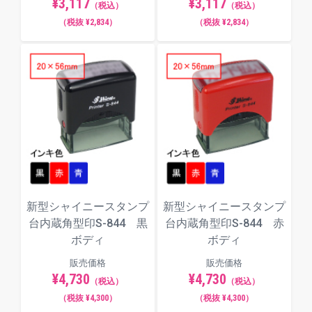
¥3,117
¥3,117
（税込）
（税込）
（税抜 ¥2,834）
（税抜 ¥2,834）
新型シャイニースタンプ
新型シャイニースタンプ
台内蔵角型印S-844 黒
台内蔵角型印S-844 赤
ボディ
ボディ
販売価格
販売価格
¥4,730
¥4,730
（税込）
（税込）
（税抜 ¥4,300）
（税抜 ¥4,300）