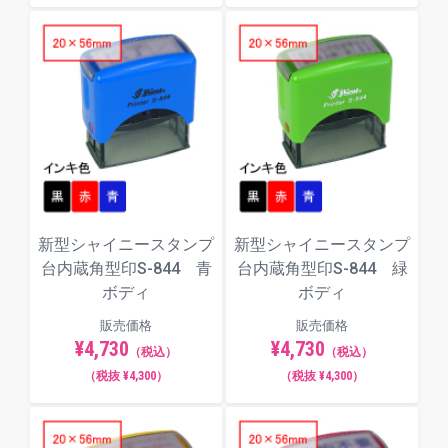
新型シャイニースタンプ
新型シャイニースタンプ
台内蔵角型印S-844 青
台内蔵角型印S-844 緑
ボディ
ボディ
販売価格
販売価格
¥4,730
¥4,730
（税込）
（税込）
（税抜 ¥4,300）
（税抜 ¥4,300）