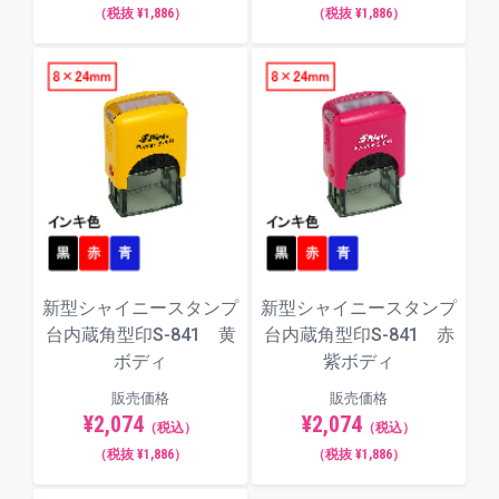
（税抜 ¥1,886）
（税抜 ¥1,886）
新型シャイニースタンプ
新型シャイニースタンプ
台内蔵角型印S-841 黄
台内蔵角型印S-841 赤
ボディ
紫ボディ
販売価格
販売価格
¥2,074
¥2,074
（税込）
（税込）
（税抜 ¥1,886）
（税抜 ¥1,886）