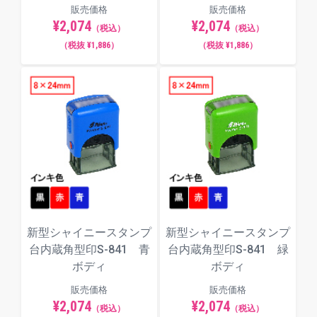
販売価格
販売価格
¥2,074
¥2,074
（税込）
（税込）
（税抜 ¥1,886）
（税抜 ¥1,886）
新型シャイニースタンプ
新型シャイニースタンプ
台内蔵角型印S-841 青
台内蔵角型印S-841 緑
ボディ
ボディ
販売価格
販売価格
¥2,074
¥2,074
（税込）
（税込）