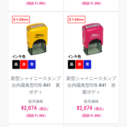
（税抜 ¥1,886）
（税抜 ¥1,886）
新型シャイニースタンプ
新型シャイニースタンプ
台内蔵角型印S-841 黄
台内蔵角型印S-841 赤
ボディ
紫ボディ
販売価格
販売価格
¥2,074
¥2,074
（税込）
（税込）
（税抜 ¥1,886）
（税抜 ¥1,886）