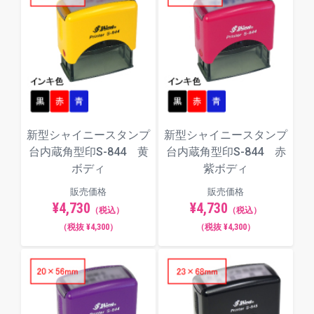
新型シャイニースタンプ
新型シャイニースタンプ
台内蔵角型印S-844 黄
台内蔵角型印S-844 赤
ボディ
紫ボディ
販売価格
販売価格
¥4,730
¥4,730
（税込）
（税込）
（税抜 ¥4,300）
（税抜 ¥4,300）