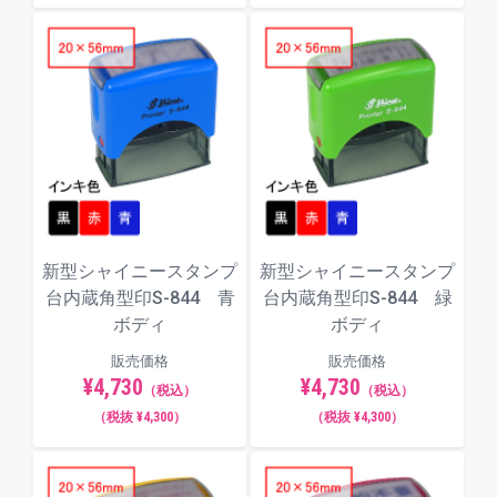
新型シャイニースタンプ
新型シャイニースタンプ
台内蔵角型印S-844 青
台内蔵角型印S-844 緑
ボディ
ボディ
販売価格
販売価格
¥4,730
¥4,730
（税込）
（税込）
（税抜 ¥4,300）
（税抜 ¥4,300）