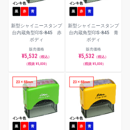
新型シャイニースタンプ
新型シャイニースタンプ
台内蔵角型印S-845 赤
台内蔵角型印S-845 青
ボディ
ボディ
販売価格
販売価格
¥5,532
¥5,532
（税込）
（税込）
（税抜 ¥5,030）
（税抜 ¥5,030）