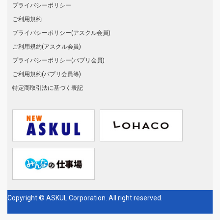
プライバシーポリシー
ご利用規約
プライバシーポリシー(アスクル会員)
ご利用規約(アスクル会員)
プライバシーポリシー(パプリ会員)
ご利用規約(パプリ会員等)
特定商取引法に基づく表記
Copyright © ASKUL Corporation. All right reserved.