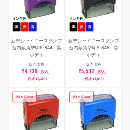
新型シャイニースタンプ
新型シャイニースタンプ
台内蔵角型印S-844 紫
台内蔵角型印S-845 黒
ボディ
ボディ
販売価格
販売価格
¥4,730
¥5,532
（税込）
（税込）
（税抜 ¥4,300）
（税抜 ¥5,030）