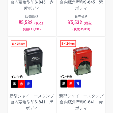
台内蔵角型印S-845 赤
台内蔵角型印S-845 紫
紫ボディ
ボディ
販売価格
販売価格
¥5,532
¥5,532
（税込）
（税込）
（税抜 ¥5,030）
（税抜 ¥5,030）
新型シャイニースタンプ
新型シャイニースタンプ
台内蔵角型印S-841 黒
台内蔵角型印S-841 赤
ボディ
ボディ