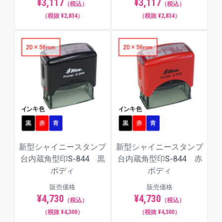
¥3,117
¥3,117
（税込）
（税込）
（税抜 ¥2,834）
（税抜 ¥2,834）
新型シャイニースタンプ
新型シャイニースタンプ
台内蔵角型印S-844 黒
台内蔵角型印S-844 赤
ボディ
ボディ
販売価格
販売価格
¥4,730
¥4,730
（税込）
（税込）
（税抜 ¥4,300）
（税抜 ¥4,300）