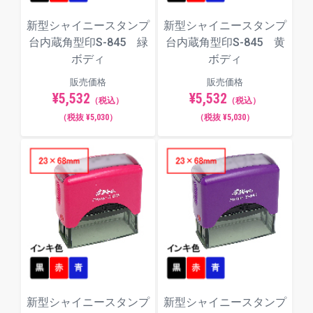
新型シャイニースタンプ
新型シャイニースタンプ
台内蔵角型印S-845 緑
台内蔵角型印S-845 黄
ボディ
ボディ
販売価格
販売価格
¥5,532
¥5,532
（税込）
（税込）
（税抜 ¥5,030）
（税抜 ¥5,030）
新型シャイニースタンプ
新型シャイニースタンプ