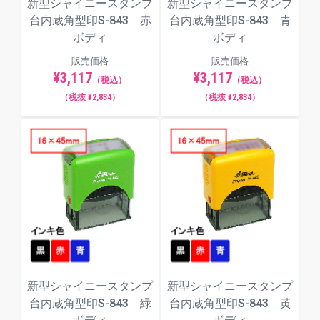
新型シャイニースタンプ
新型シャイニースタンプ
台内蔵角型印S-843 赤
台内蔵角型印S-843 青
ボディ
ボディ
販売価格
販売価格
¥3,117
¥3,117
（税込）
（税込）
（税抜 ¥2,834）
（税抜 ¥2,834）
新型シャイニースタンプ
新型シャイニースタンプ
台内蔵角型印S-843 緑
台内蔵角型印S-843 黄