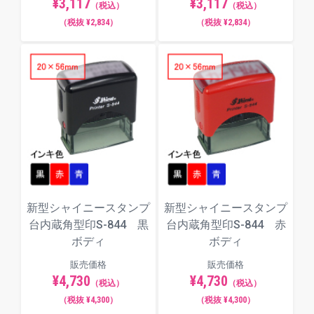
¥3,117
¥3,117
（税込）
（税込）
（税抜 ¥2,834）
（税抜 ¥2,834）
新型シャイニースタンプ
新型シャイニースタンプ
台内蔵角型印S-844 黒
台内蔵角型印S-844 赤
ボディ
ボディ
販売価格
販売価格
¥4,730
¥4,730
（税込）
（税込）
（税抜 ¥4,300）
（税抜 ¥4,300）