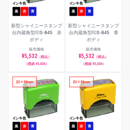
新型シャイニースタンプ
新型シャイニースタンプ
台内蔵角型印S-845 赤
台内蔵角型印S-845 青
ボディ
ボディ
販売価格
販売価格
¥5,532
¥5,532
（税込）
（税込）
（税抜 ¥5,030）
（税抜 ¥5,030）