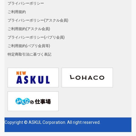
プライバシーポリシー
ご利用規約
プライバシーポリシー(アスクル会員)
ご利用規約(アスクル会員)
プライバシーポリシー(パプリ会員)
ご利用規約(パプリ会員等)
特定商取引法に基づく表記
Copyright © ASKUL Corporation. All right reserved.