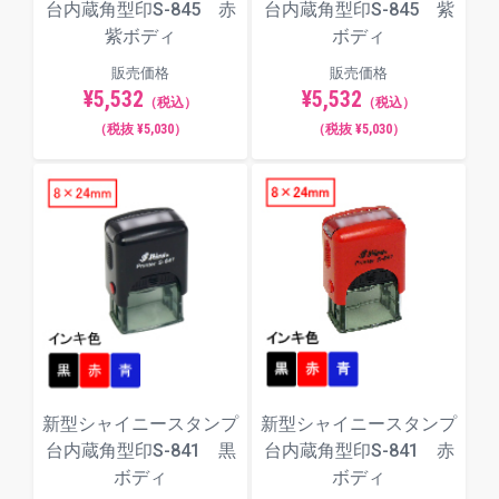
台内蔵角型印S-845 赤
台内蔵角型印S-845 紫
紫ボディ
ボディ
販売価格
販売価格
¥5,532
¥5,532
（税込）
（税込）
（税抜 ¥5,030）
（税抜 ¥5,030）
新型シャイニースタンプ
新型シャイニースタンプ
台内蔵角型印S-841 黒
台内蔵角型印S-841 赤
ボディ
ボディ