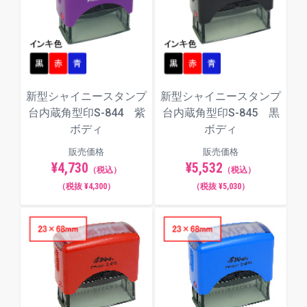
新型シャイニースタンプ
新型シャイニースタンプ
台内蔵角型印S-844 紫
台内蔵角型印S-845 黒
ボディ
ボディ
販売価格
販売価格
¥4,730
¥5,532
（税込）
（税込）
（税抜 ¥4,300）
（税抜 ¥5,030）