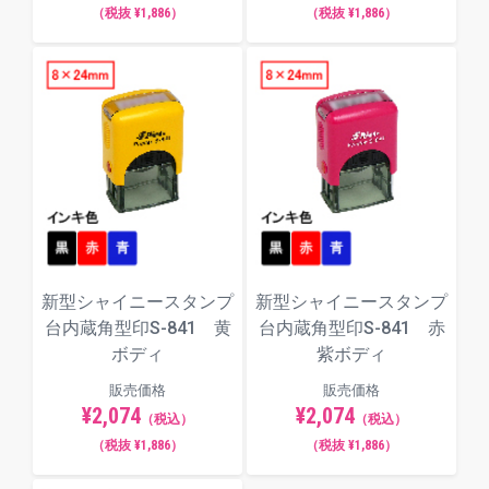
（税抜 ¥1,886）
（税抜 ¥1,886）
新型シャイニースタンプ
新型シャイニースタンプ
台内蔵角型印S-841 黄
台内蔵角型印S-841 赤
ボディ
紫ボディ
販売価格
販売価格
¥2,074
¥2,074
（税込）
（税込）
（税抜 ¥1,886）
（税抜 ¥1,886）