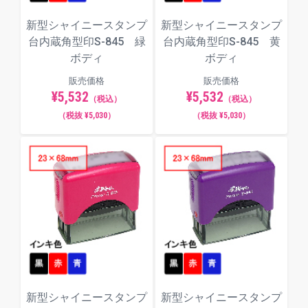
新型シャイニースタンプ
新型シャイニースタンプ
台内蔵角型印S-845 緑
台内蔵角型印S-845 黄
ボディ
ボディ
販売価格
販売価格
¥5,532
¥5,532
（税込）
（税込）
（税抜 ¥5,030）
（税抜 ¥5,030）
新型シャイニースタンプ
新型シャイニースタンプ