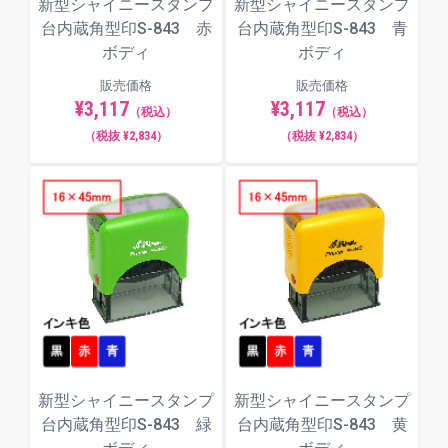
新型シャイニースタンプ
新型シャイニースタンプ
台内蔵角型印S-843 赤
台内蔵角型印S-843 青
ボディ
ボディ
販売価格
販売価格
¥3,117
¥3,117
（税込）
（税込）
（税抜 ¥2,834）
（税抜 ¥2,834）
新型シャイニースタンプ
新型シャイニースタンプ
台内蔵角型印S-843 緑
台内蔵角型印S-843 黄