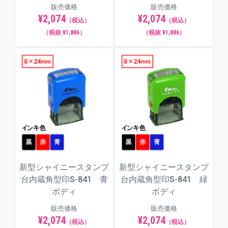
販売価格
販売価格
¥2,074
¥2,074
（税込）
（税込）
（税抜 ¥1,886）
（税抜 ¥1,886）
新型シャイニースタンプ
新型シャイニースタンプ
台内蔵角型印S-841 青
台内蔵角型印S-841 緑
ボディ
ボディ
販売価格
販売価格
¥2,074
¥2,074
（税込）
（税込）