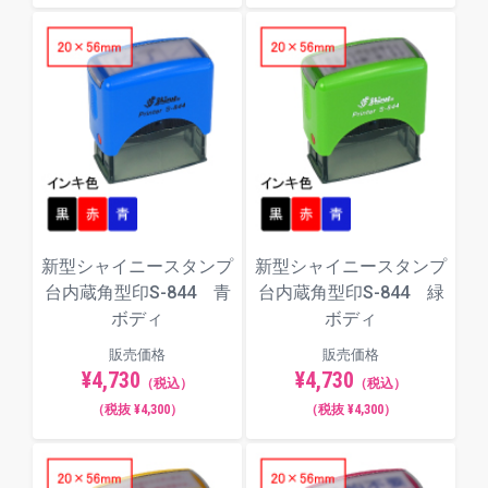
新型シャイニースタンプ
新型シャイニースタンプ
台内蔵角型印S-844 青
台内蔵角型印S-844 緑
ボディ
ボディ
販売価格
販売価格
¥4,730
¥4,730
（税込）
（税込）
（税抜 ¥4,300）
（税抜 ¥4,300）