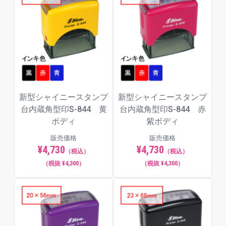
新型シャイニースタンプ
新型シャイニースタンプ
台内蔵角型印S-844 黄
台内蔵角型印S-844 赤
ボディ
紫ボディ
販売価格
販売価格
¥4,730
¥4,730
（税込）
（税込）
（税抜 ¥4,300）
（税抜 ¥4,300）