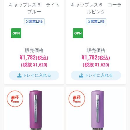
キャップレス６ ライト
キャップレス６ コーラ
ブルー
ルピンク
販売価格
販売価格
¥1,782
¥1,782
(税込)
(税込)
(税抜 ¥1,620)
(税抜 ¥1,620)
トレイに入れる
トレイに入れる