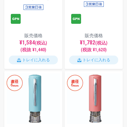
販売価格
販売価格
¥1,584
¥1,782
(税込)
(税込)
(税抜 ¥1,440)
(税抜 ¥1,620)
トレイに入れる
トレイに入れる