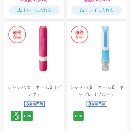
トレイに入れる
トレイに入れる
シャチハタ ネーム6（ピ
シャチハタ ネーム6 キ
ンク）
ャプレ（ブルー）