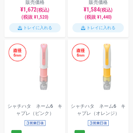
販売価格
販売価格
¥1,672
¥1,584
(税込)
(税込)
(税抜 ¥1,520)
(税抜 ¥1,440)
トレイに入れる
トレイに入れる
シャチハタ ネーム6 キ
シャチハタ ネーム6 キ
ャプレ（ピンク）
ャプレ（オレンジ）