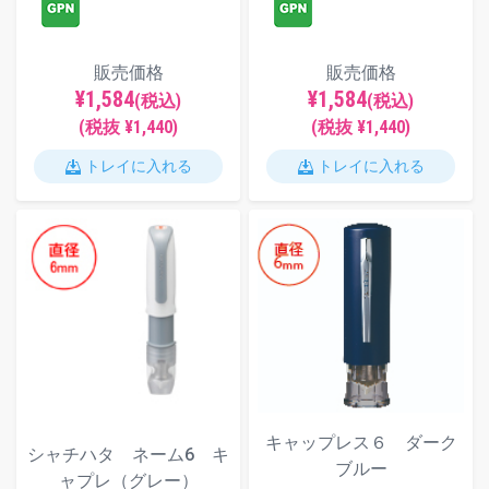
販売価格
販売価格
¥1,584
¥1,584
(税込)
(税込)
(税抜 ¥1,440)
(税抜 ¥1,440)
トレイに入れる
トレイに入れる
キャップレス６ ダーク
シャチハタ ネーム6 キ
ブルー
ャプレ（グレー）