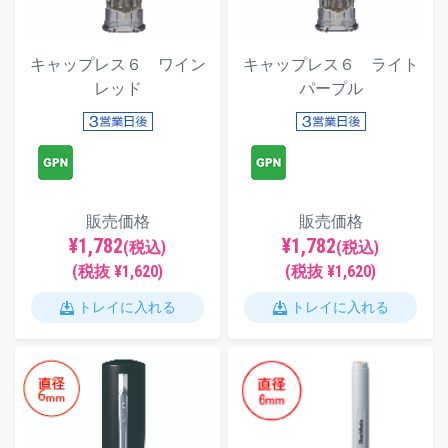
キャップレス６ ワイン
キャップレス６ ライト
レッド
パープル
販売価格
販売価格
¥1,782
¥1,782
(税込)
(税込)
(税抜 ¥1,620)
(税抜 ¥1,620)
トレイに入れる
トレイに入れる