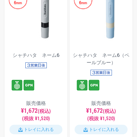
シャチハタ ネーム6
シャチハタ ネーム6（ペ
ールブルー）
販売価格
販売価格
¥1,672
¥1,672
(税込)
(税込)
(税抜 ¥1,520)
(税抜 ¥1,520)
トレイに入れる
トレイに入れる