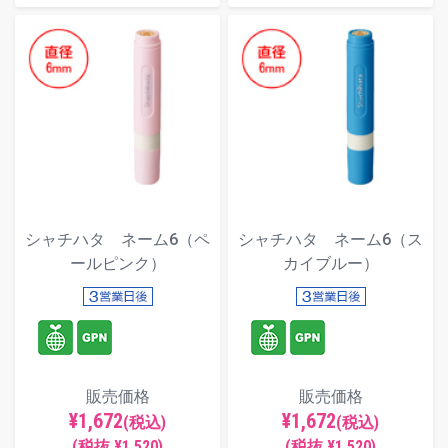
シャチハタ ネーム6（ペ
シャチハタ ネーム6（ス
ールピンク）
カイブルー）
販売価格
販売価格
¥1,672
¥1,672
(税込)
(税込)
(税抜 ¥1,520)
(税抜 ¥1,520)