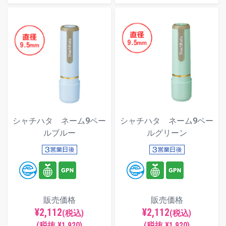
シャチハタ ネーム9ペー
シャチハタ ネーム9ペー
ルブルー
ルグリーン
販売価格
販売価格
¥2,112
¥2,112
(税込)
(税込)
(税抜 ¥1,920)
(税抜 ¥1,920)