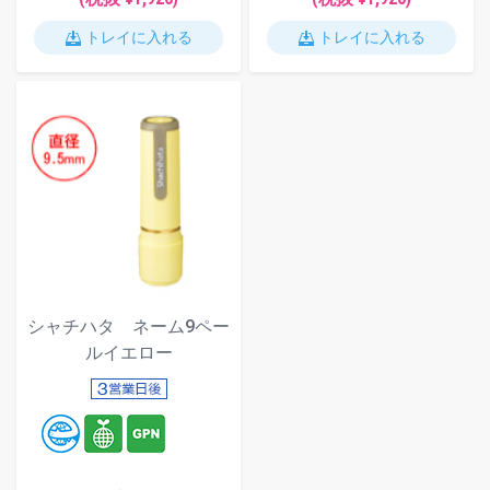
トレイに入れる
トレイに入れる
シャチハタ ネーム9ペー
ルイエロー