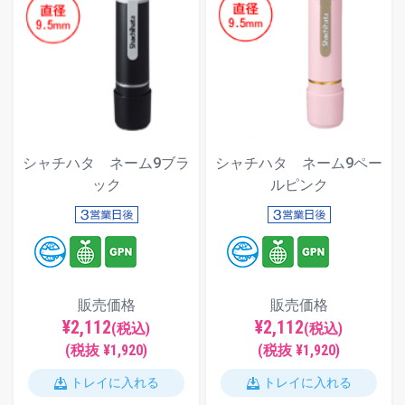
シャチハタ ネーム9ブラ
シャチハタ ネーム9ペー
ック
ルピンク
販売価格
販売価格
¥2,112
¥2,112
(税込)
(税込)
(税抜 ¥1,920)
(税抜 ¥1,920)
トレイに入れる
トレイに入れる