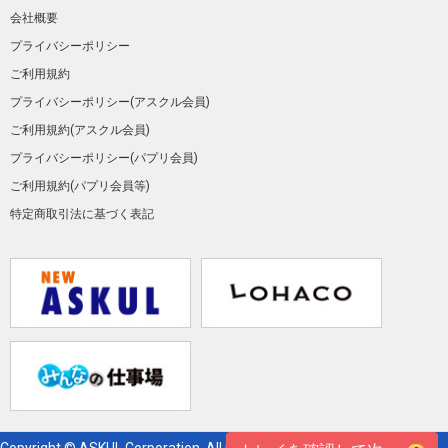
会社概要
プライバシーポリシー
ご利用規約
プライバシーポリシー(アスクル会員)
ご利用規約(アスクル会員)
プライバシーポリシー(パプリ会員)
ご利用規約(パプリ会員等)
特定商取引法に基づく表記