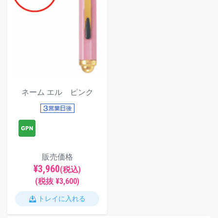
ネーム エル ピンク
販売価格
¥3,960
(税込)
(税抜 ¥3,600)
トレイに入れる