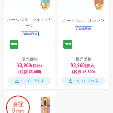
ネーム エル ライトグリ
ネーム エル オレンジ
ーン
販売価格
販売価格
¥3,960
¥3,960
(税込)
(税込)
(税抜 ¥3,600)
(税抜 ¥3,600)
トレイに入れる
トレイに入れる