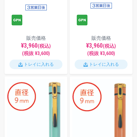
販売価格
販売価格
¥3,960
¥3,960
(税込)
(税込)
(税抜 ¥3,600)
(税抜 ¥3,600)
トレイに入れる
トレイに入れる