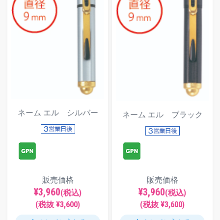
ネーム エル シルバー
ネーム エル ブラック
販売価格
販売価格
¥3,960
¥3,960
(税込)
(税込)
(税抜 ¥3,600)
(税抜 ¥3,600)