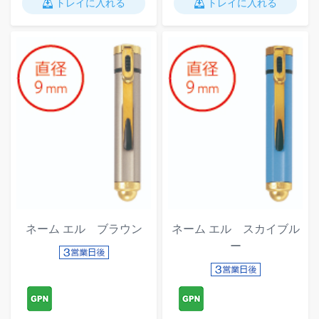
トレイに入れる
トレイに入れる
ネーム エル ブラウン
ネーム エル スカイブル
ー