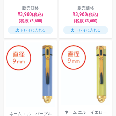
販売価格
販売価格
¥3,960
¥3,960
(税込)
(税込)
(税抜 ¥3,600)
(税抜 ¥3,600)
トレイに入れる
トレイに入れる
ネーム エル イエロー
ネーム エル パープル