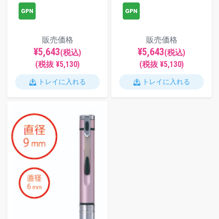
販売価格
販売価格
¥5,643
¥5,643
(税込)
(税込)
(税抜 ¥5,130)
(税抜 ¥5,130)
トレイに入れる
トレイに入れる