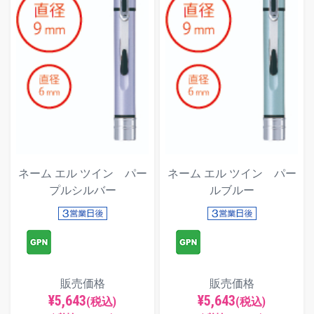
ネーム エル ツイン パー
ネーム エル ツイン パー
プルシルバー
ルブルー
販売価格
販売価格
¥5,643
¥5,643
(税込)
(税込)