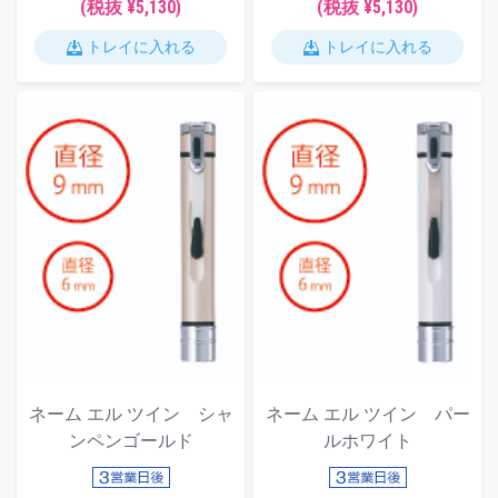
(税抜 ¥5,130)
(税抜 ¥5,130)
トレイに入れる
トレイに入れる
ネーム エル ツイン シャ
ネーム エル ツイン パー
ンペンゴールド
ルホワイト