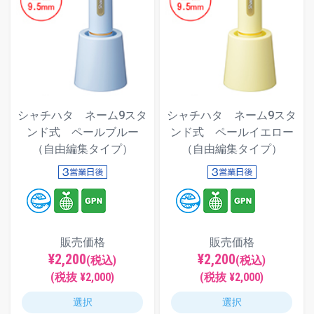
シャチハタ ネーム9スタ
シャチハタ ネーム9スタ
ンド式 ペールブルー
ンド式 ペールイエロー
（自由編集タイプ）
（自由編集タイプ）
販売価格
販売価格
¥2,200
¥2,200
(税込)
(税込)
(税抜 ¥2,000)
(税抜 ¥2,000)
選択
選択