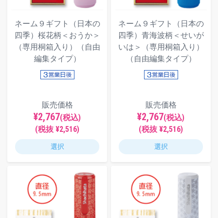
ネーム９ギフト（日本の
ネーム９ギフト（日本の
四季）桜花柄＜おうか＞
四季）青海波柄＜せいが
（専用桐箱入り）（自由
いは＞（専用桐箱入り）
編集タイプ）
（自由編集タイプ）
販売価格
販売価格
¥2,767
¥2,767
(税込)
(税込)
(税抜 ¥2,516)
(税抜 ¥2,516)
選択
選択