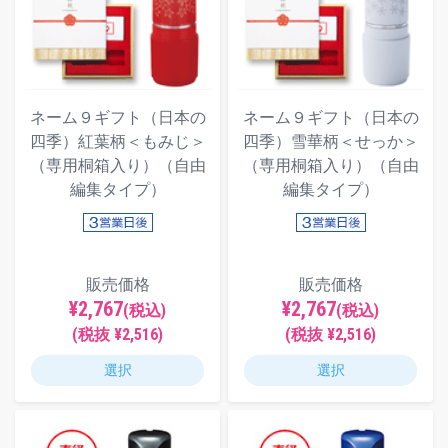
ネーム９ギフト（日本の
ネーム９ギフト（日本の
四季）紅葉柄＜もみじ＞
四季）雪華柄＜せっか＞
（専用桐箱入り）（自由
（専用桐箱入り）（自由
編集タイプ）
編集タイプ）
販売価格
販売価格
¥2,767
¥2,767
(税込)
(税込)
(税抜 ¥2,516)
(税抜 ¥2,516)
選択
選択