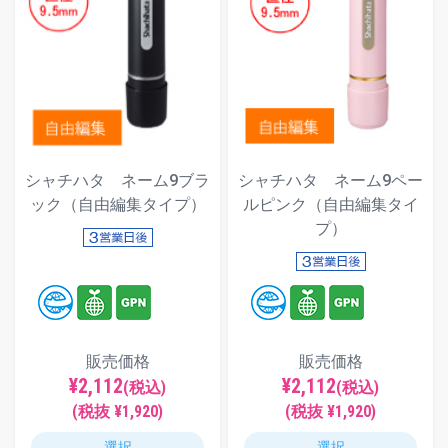
シャチハタ ネーム9ブラ
シャチハタ ネーム9ペー
ック（自由編集タイプ）
ルピンク（自由編集タイ
プ）
販売価格
販売価格
¥2,112
¥2,112
(税込)
(税込)
(税抜 ¥1,920)
(税抜 ¥1,920)
選択
選択