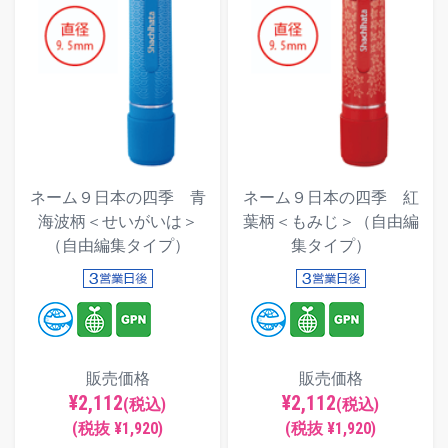
ネーム９日本の四季 青
ネーム９日本の四季 紅
海波柄＜せいがいは＞
葉柄＜もみじ＞（自由編
（自由編集タイプ）
集タイプ）
販売価格
販売価格
¥2,112
¥2,112
(税込)
(税込)
(税抜 ¥1,920)
(税抜 ¥1,920)