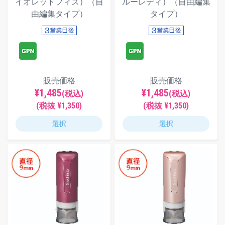
イオレットフィズ）（自
ルーレディ）（自由編集
由編集タイプ）
タイプ）
販売価格
販売価格
¥1,485
¥1,485
(税込)
(税込)
(税抜 ¥1,350)
(税抜 ¥1,350)
選択
選択