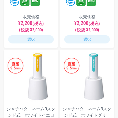
販売価格
販売価格
¥2,200
¥2,200
(税込)
(税込)
(税抜 ¥2,000)
(税抜 ¥2,000)
選択
選択
シャチハタ ネーム9スタ
シャチハタ ネーム9スタ
ンド式 ホワイトイエロ
ンド式 ホワイトグリー