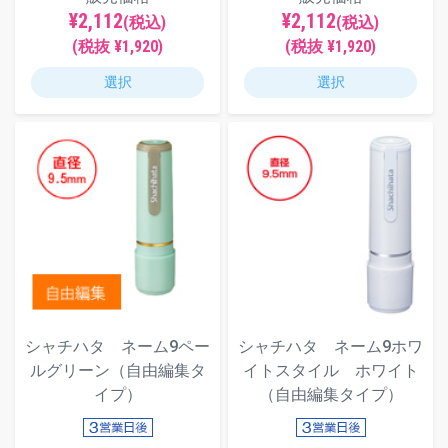
¥2,112
¥2,112
(税込)
(税込)
(税抜 ¥1,920)
(税抜 ¥1,920)
選択
選択
シャチハタ ネーム9ペー
シャチハタ ネーム9ホワ
ルグリーン（自由編集タ
イトスタイル ホワイト
イプ）
（自由編集タイプ）