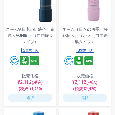
ネーム9 日本の伝統色 青
ネーム９日本の四季 桜
鈍＜AONIBI＞（自由編集
花柄＜おうか＞（自由編
タイプ）
集タイプ）
販売価格
販売価格
¥2,112
¥2,112
(税込)
(税込)
(税抜 ¥1,920)
(税抜 ¥1,920)
選択
選択