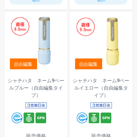
シャチハタ ネーム9ペー
シャチハタ ネーム9ペー
ルブルー（自由編集タイ
ルイエロー（自由編集タ
プ）
イプ）
販売価格
販売価格