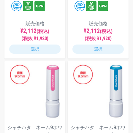
販売価格
販売価格
¥2,112
¥2,112
(税込)
(税込)
(税抜 ¥1,920)
(税抜 ¥1,920)
選択
選択
シャチハタ ネーム9ホワ
シャチハタ ネーム9ホワ