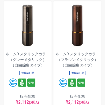
ネーム9 メタリックカラー
ネーム9 メタリックカラー
（グレーメタリック）
（ブラウンメタリック）
（自由編集タイプ）
（自由編集タイプ）
販売価格
販売価格
¥2,112
¥2,112
(税込)
(税込)