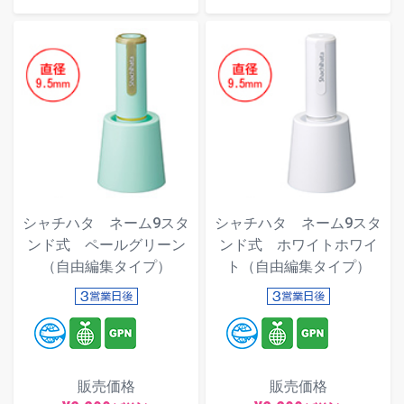
シャチハタ ネーム9スタ
シャチハタ ネーム9スタ
ンド式 ペールグリーン
ンド式 ホワイトホワイ
（自由編集タイプ）
ト（自由編集タイプ）
販売価格
販売価格