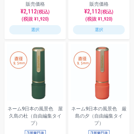
販売価格
販売価格
¥2,112
¥2,112
(税込)
(税込)
(税抜 ¥1,920)
(税抜 ¥1,920)
選択
選択
ネーム9日本の風景色 屋
ネーム9日本の風景色 厳
久島の杜（自由編集タイ
島の夕（自由編集タイ
プ）
プ）