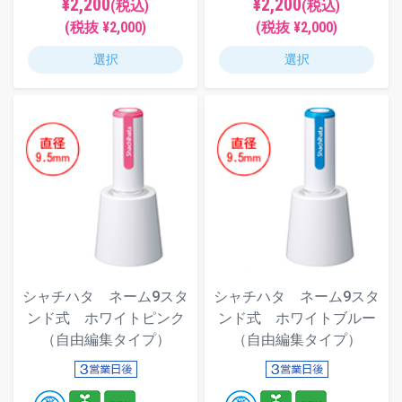
¥2,200
¥2,200
(税込)
(税込)
(税抜 ¥2,000)
(税抜 ¥2,000)
選択
選択
シャチハタ ネーム9スタ
シャチハタ ネーム9スタ
ンド式 ホワイトピンク
ンド式 ホワイトブルー
（自由編集タイプ）
（自由編集タイプ）