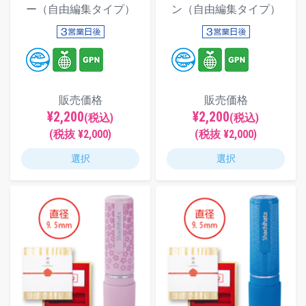
ー（自由編集タイプ）
ン（自由編集タイプ）
販売価格
販売価格
¥2,200
¥2,200
(税込)
(税込)
(税抜 ¥2,000)
(税抜 ¥2,000)
選択
選択