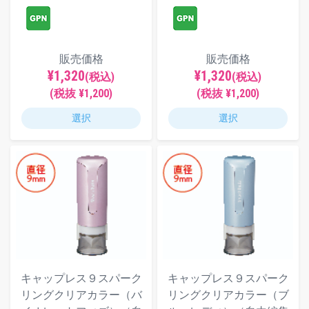
販売価格
販売価格
¥1,320
¥1,320
(税込)
(税込)
(税抜 ¥1,200)
(税抜 ¥1,200)
選択
選択
キャップレス９スパーク
キャップレス９スパーク
リングクリアカラー（バ
リングクリアカラー（ブ