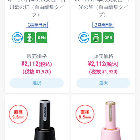
川郷の灯（自由編集タイ
光の耀（自由編集タイ
プ）
プ）
販売価格
販売価格
¥2,112
¥2,112
(税込)
(税込)
(税抜 ¥1,920)
(税抜 ¥1,920)
選択
選択