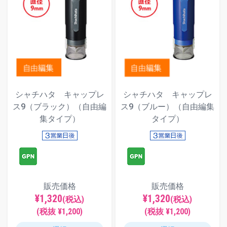
シャチハタ キャップレ
シャチハタ キャップレ
ス9（ブラック）（自由編
ス9（ブルー）（自由編集
集タイプ）
タイプ）
販売価格
販売価格
¥1,320
¥1,320
(税込)
(税込)
(税抜 ¥1,200)
(税抜 ¥1,200)