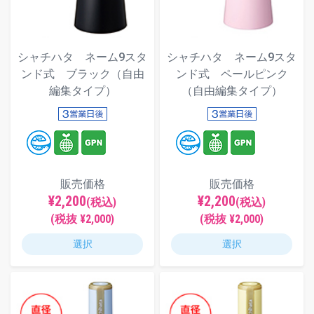
シャチハタ ネーム9スタ
シャチハタ ネーム9スタ
ンド式 ブラック（自由
ンド式 ペールピンク
編集タイプ）
（自由編集タイプ）
販売価格
販売価格
¥2,200
¥2,200
(税込)
(税込)
(税抜 ¥2,000)
(税抜 ¥2,000)
選択
選択