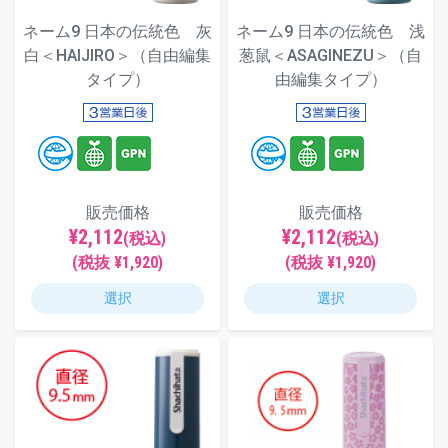
ネーム9 日本の伝統色 灰
ネーム9 日本の伝統色 浅
白＜HAIJIRO＞（自由編集
葱鼠＜ASAGINEZU＞（自
タイプ）
由編集タイプ）
販売価格
販売価格
¥2,112
¥2,112
(税込)
(税込)
(税抜 ¥1,920)
(税抜 ¥1,920)
選択
選択