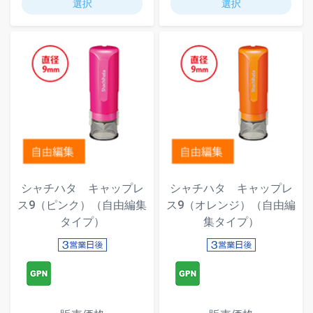
選択
選択
シャチハタ キャップレ
シャチハタ キャップレ
ス9（ピンク）（自由編集
ス9（オレンジ）（自由編
タイプ）
集タイプ）