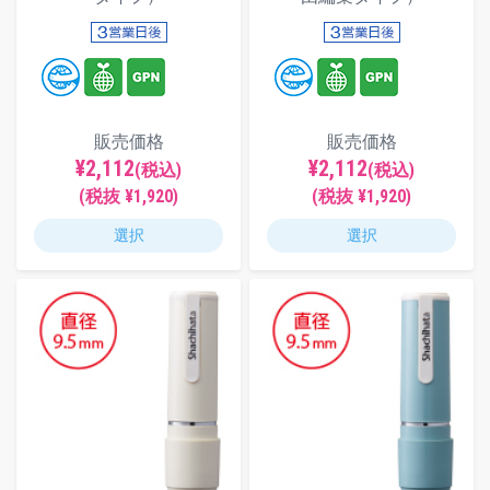
販売価格
販売価格
¥2,112
¥2,112
(税込)
(税込)
(税抜 ¥1,920)
(税抜 ¥1,920)
選択
選択