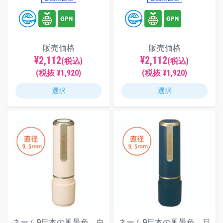
販売価格
販売価格
¥2,112
¥2,112
(税込)
(税込)
(税抜 ¥1,920)
(税抜 ¥1,920)
選択
選択
ネーム9日本の風景色 白
ネーム9日本の風景色 日