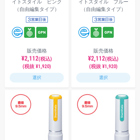
イトスタイル ピンク
イトスタイル ブルー
（自由編集タイプ）
（自由編集タイプ）
販売価格
販売価格
¥2,112
¥2,112
(税込)
(税込)
(税抜 ¥1,920)
(税抜 ¥1,920)
選択
選択