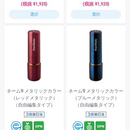
(税抜 ¥1,920)
(税抜 ¥1,920)
選択
選択
ネーム9 メタリックカラー
ネーム9 メタリックカラー
（レッドメタリック）
（ブルーメタリック）
（自由編集タイプ）
（自由編集タイプ）