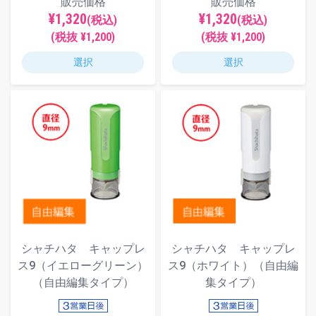
販売価格
販売価格
¥1,320
¥1,320
(税込)
(税込)
(税抜 ¥1,200)
(税抜 ¥1,200)
選択
選択
シャチハタ キャップレ
シャチハタ キャップレ
ス9（イエローグリーン）
ス9（ホワイト）（自由編
（自由編集タイプ）
集タイプ）