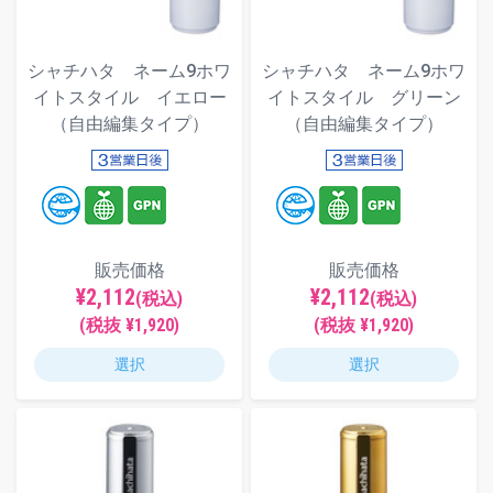
シャチハタ ネーム9ホワ
シャチハタ ネーム9ホワ
イトスタイル イエロー
イトスタイル グリーン
（自由編集タイプ）
（自由編集タイプ）
販売価格
販売価格
¥2,112
¥2,112
(税込)
(税込)
(税抜 ¥1,920)
(税抜 ¥1,920)
選択
選択