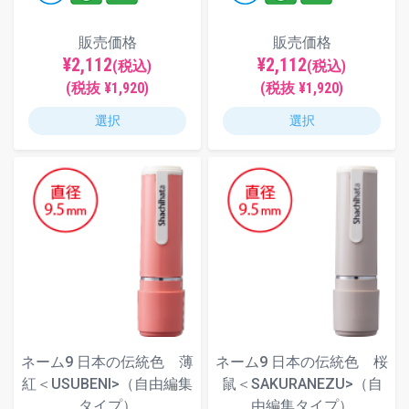
販売価格
販売価格
¥2,112
¥2,112
(税込)
(税込)
(税抜 ¥1,920)
(税抜 ¥1,920)
選択
選択
ネーム9 日本の伝統色 薄
ネーム9 日本の伝統色 桜
紅＜USUBENI>（自由編集
鼠＜SAKURANEZU>（自
タイプ）
由編集タイプ）