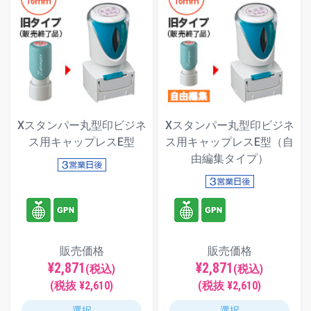
Xスタンパー丸型印ビジネ
Xスタンパー丸型印ビジネ
ス用キャップレスE型
ス用キャップレスE型（自
由編集タイプ）
販売価格
販売価格
¥2,871
¥2,871
(税込)
(税込)
(税抜 ¥2,610)
(税抜 ¥2,610)
選択
選択