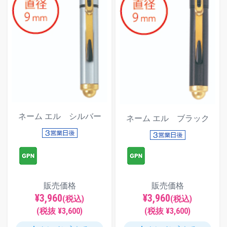
ネーム エル シルバー
ネーム エル ブラック
販売価格
販売価格
¥3,960
¥3,960
(税込)
(税込)
(税抜 ¥3,600)
(税抜 ¥3,600)