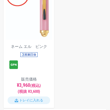
ネーム エル ピンク
販売価格
¥3,960
(税込)
(税抜 ¥3,600)
トレイに入れる