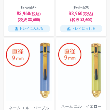
販売価格
販売価格
¥3,960
¥3,960
(税込)
(税込)
(税抜 ¥3,600)
(税抜 ¥3,600)
トレイに入れる
トレイに入れる
ネーム エル イエロー
ネーム エル パープル