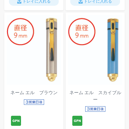
トレイに入れる
トレイに入れる
ネーム エル ブラウン
ネーム エル スカイブル
ー