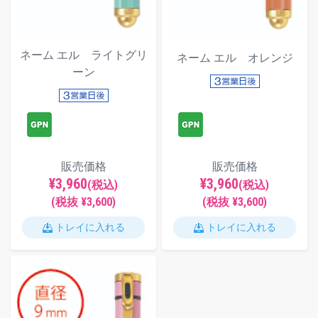
ネーム エル ライトグリ
ネーム エル オレンジ
ーン
販売価格
販売価格
¥3,960
¥3,960
(税込)
(税込)
(税抜 ¥3,600)
(税抜 ¥3,600)
トレイに入れる
トレイに入れる