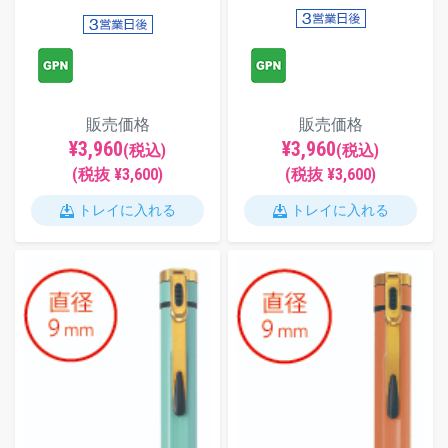
販売価格
販売価格
¥3,960
¥3,960
(税込)
(税込)
(税抜 ¥3,600)
(税抜 ¥3,600)
トレイに入れる
トレイに入れる