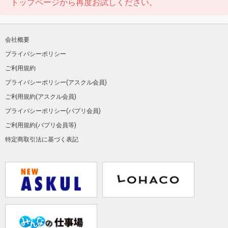
トップページから再度お試しください。
会社概要
プライバシーポリシー
ご利用規約
プライバシーポリシー(アスクル会員)
ご利用規約(アスクル会員)
プライバシーポリシー(パプリ会員)
ご利用規約(パプリ会員等)
特定商取引法に基づく表記