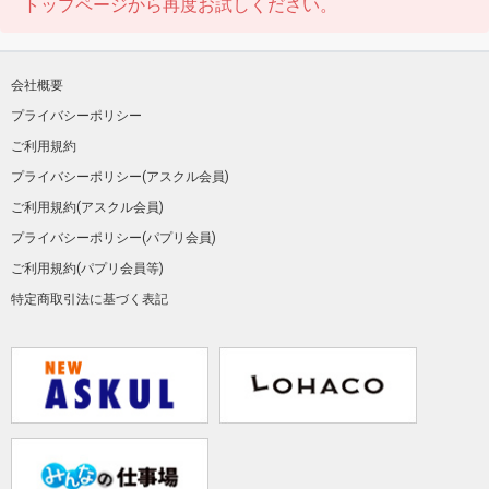
トップページから再度お試しください。
会社概要
プライバシーポリシー
ご利用規約
プライバシーポリシー(アスクル会員)
ご利用規約(アスクル会員)
プライバシーポリシー(パプリ会員)
ご利用規約(パプリ会員等)
特定商取引法に基づく表記