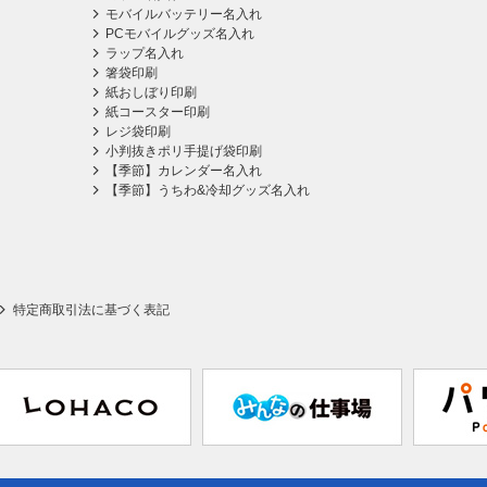
モバイルバッテリー名入れ
PCモバイルグッズ名入れ
ラップ名入れ
箸袋印刷
紙おしぼり印刷
紙コースター印刷
レジ袋印刷
小判抜きポリ手提げ袋印刷
【季節】カレンダー名入れ
【季節】うちわ&冷却グッズ名入れ
特定商取引法に基づく表記