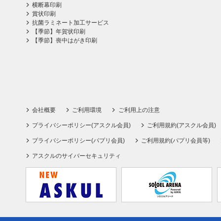
横断幕印刷
賞状印刷
抗菌ラミネート加工サービス
【季節】年賀状印刷
【季節】喪中はがき印刷
会社概要
ご利用環境
ご利用上の注意
プライバシーポリシー(アスクル会員)
ご利用規約(アスクル会員)
プライバシーポリシー(パプリ会員)
ご利用規約(パプリ会員等)
アスクルのサイバーセキュリティ