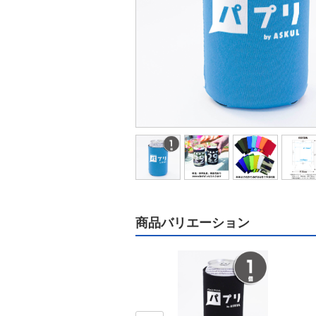
商品バリエーション