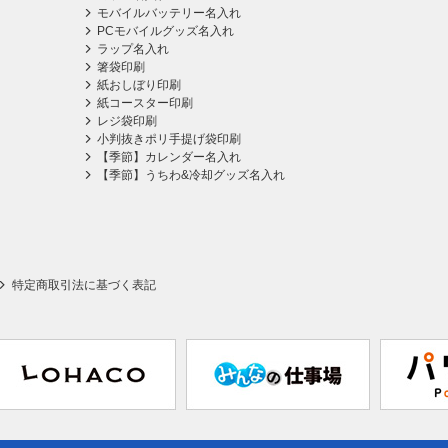
モバイルバッテリー名入れ
PCモバイルグッズ名入れ
ラップ名入れ
箸袋印刷
紙おしぼり印刷
紙コースター印刷
レジ袋印刷
小判抜きポリ手提げ袋印刷
【季節】カレンダー名入れ
【季節】うちわ&冷却グッズ名入れ
特定商取引法に基づく表記