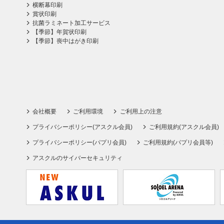
横断幕印刷
賞状印刷
抗菌ラミネート加工サービス
【季節】年賀状印刷
【季節】喪中はがき印刷
会社概要
ご利用環境
ご利用上の注意
プライバシーポリシー(アスクル会員)
ご利用規約(アスクル会員)
プライバシーポリシー(パプリ会員)
ご利用規約(パプリ会員等)
アスクルのサイバーセキュリティ