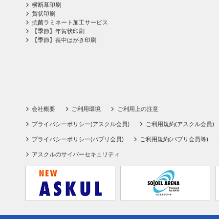
横断幕印刷
賞状印刷
抗菌ラミネート加工サービス
【季節】年賀状印刷
【季節】喪中はがき印刷
会社概要
ご利用環境
ご利用上の注意
プライバシーポリシー(アスクル会員)
ご利用規約(アスクル会員)
プライバシーポリシー(パプリ会員)
ご利用規約(パプリ会員等)
アスクルのサイバーセキュリティ