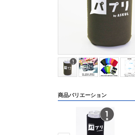
商品バリエーション