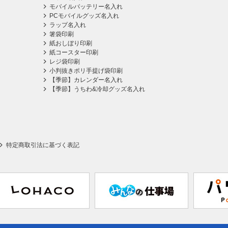
モバイルバッテリー名入れ
PCモバイルグッズ名入れ
ラップ名入れ
箸袋印刷
紙おしぼり印刷
紙コースター印刷
レジ袋印刷
小判抜きポリ手提げ袋印刷
【季節】カレンダー名入れ
【季節】うちわ&冷却グッズ名入れ
特定商取引法に基づく表記