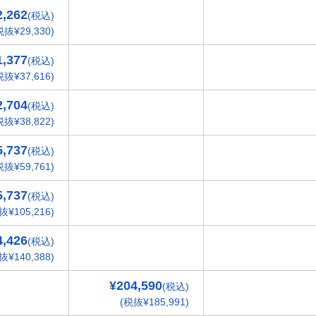
2,262
(税込)
税抜¥29,330)
1,377
(税込)
税抜¥37,616)
2,704
(税込)
税抜¥38,822)
5,737
(税込)
税抜¥59,761)
5,737
(税込)
抜¥105,216)
4,426
(税込)
抜¥140,388)
¥204,590
(税込)
(税抜¥185,991)