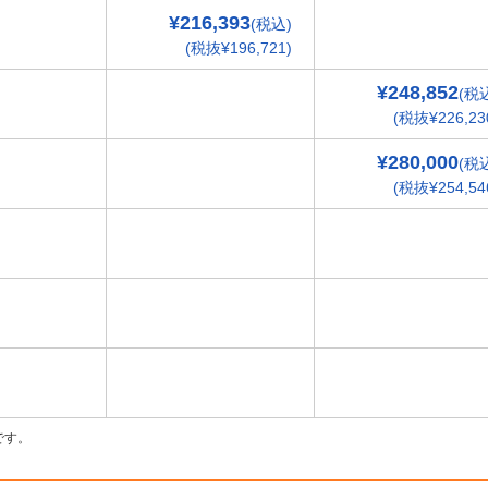
¥216,393
(税込)
(税抜¥196,721)
¥248,852
(税
(税抜¥226,23
¥280,000
(税
(税抜¥254,54
です。