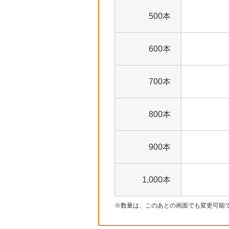
500本
600本
700本
800本
900本
1,000本
数量は、このあとの画面でも変更可能