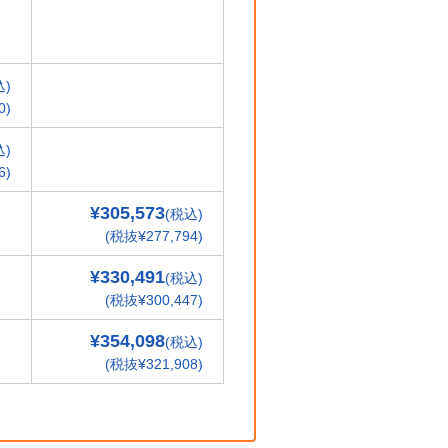
込)
0)
込)
6)
¥305,573
(税込)
(税抜¥277,794)
¥330,491
(税込)
(税抜¥300,447)
¥354,098
(税込)
(税抜¥321,908)