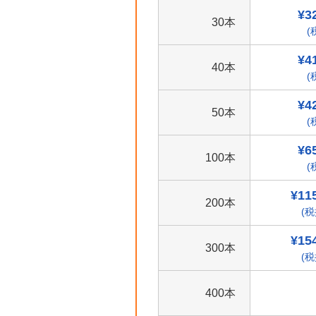
¥3
30本
(
¥4
40本
(
¥4
50本
(
¥6
100本
(
¥11
200本
(税
¥15
300本
(税
400本