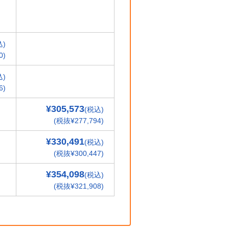
込)
0)
込)
6)
¥305,573
(税込)
(税抜¥277,794)
¥330,491
(税込)
(税抜¥300,447)
¥354,098
(税込)
(税抜¥321,908)