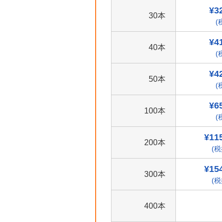
¥3
30本
(
¥4
40本
(
¥4
50本
(
¥6
100本
(
¥11
200本
(税
¥15
300本
(税
400本