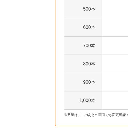
500本
600本
700本
800本
900本
1,000本
数量は、このあとの画面でも変更可能