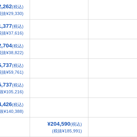
2,262
(税込)
税抜¥29,330)
1,377
(税込)
税抜¥37,616)
2,704
(税込)
税抜¥38,822)
5,737
(税込)
税抜¥59,761)
5,737
(税込)
抜¥105,216)
4,426
(税込)
抜¥140,388)
¥204,590
(税込)
(税抜¥185,991)