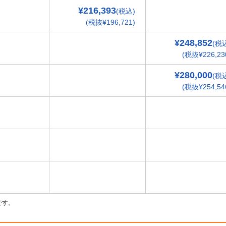
¥216,393
(税込)
(税抜¥196,721)
¥248,852
(税
(税抜¥226,23
¥280,000
(税
(税抜¥254,54
です。