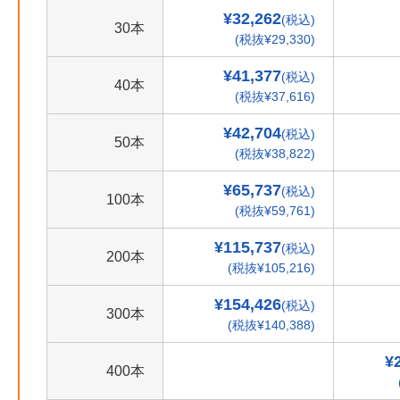
¥32,262
(税込)
30本
(税抜¥29,330)
¥41,377
(税込)
40本
(税抜¥37,616)
¥42,704
(税込)
50本
(税抜¥38,822)
¥65,737
(税込)
100本
(税抜¥59,761)
¥115,737
(税込)
200本
(税抜¥105,216)
¥154,426
(税込)
300本
(税抜¥140,388)
¥
400本