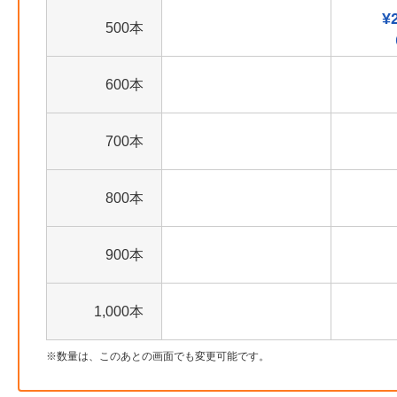
¥
500本
600本
700本
800本
900本
1,000本
数量は、このあとの画面でも変更可能です。