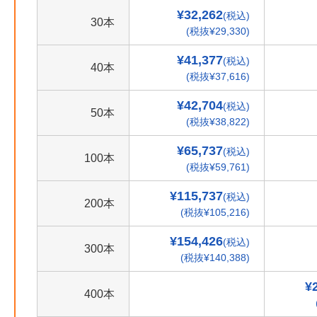
¥32,262
(税込)
30本
(税抜¥29,330)
¥41,377
(税込)
40本
(税抜¥37,616)
¥42,704
(税込)
50本
(税抜¥38,822)
¥65,737
(税込)
100本
(税抜¥59,761)
¥115,737
(税込)
200本
(税抜¥105,216)
¥154,426
(税込)
300本
(税抜¥140,388)
¥
400本