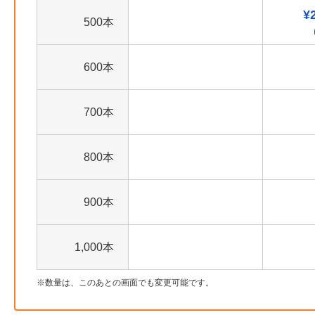
¥
500本
600本
700本
800本
900本
1,000本
数量は、このあとの画面でも変更可能です。