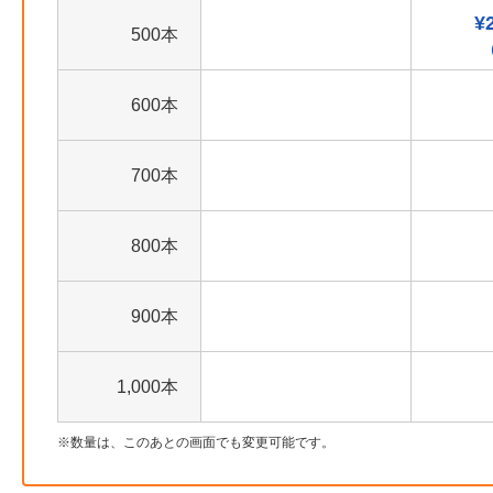
¥
500本
600本
700本
800本
900本
1,000本
数量は、このあとの画面でも変更可能です。