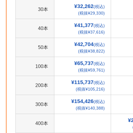
¥32,262
(税込)
30本
(税抜¥29,330)
¥41,377
(税込)
40本
(税抜¥37,616)
¥42,704
(税込)
50本
(税抜¥38,822)
¥65,737
(税込)
100本
(税抜¥59,761)
¥115,737
(税込)
200本
(税抜¥105,216)
¥154,426
(税込)
300本
(税抜¥140,388)
¥
400本