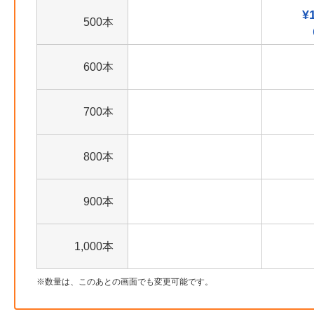
¥
500本
600本
700本
800本
900本
1,000本
数量は、このあとの画面でも変更可能です。