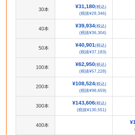
¥31,180
(税込)
30本
(税抜¥28,346)
¥39,934
(税込)
40本
(税抜¥36,304)
¥40,901
(税込)
50本
(税抜¥37,183)
¥62,950
(税込)
100本
(税抜¥57,228)
¥108,524
(税込)
200本
(税抜¥98,659)
¥143,606
(税込)
300本
(税抜¥130,551)
¥
400本