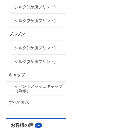
シルク(1か所プリント)
シルク(2か所プリント)
ブルゾン
シルク(1か所プリント)
シルク(2か所プリント)
キャップ
イベントメッシュキャップ
（刺繍）
すべて表示
お客様の声