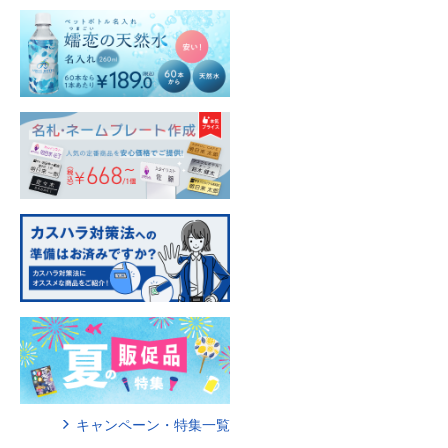
キャンペーン・特集一覧