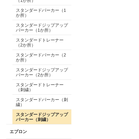
（1か所）
スタンダードパーカー（1
か所）
スタンダードジップアップ
パーカー（1か所）
スタンダードトレーナー
（2か所）
スタンダードパーカー（2
か所）
スタンダードジップアップ
パーカー（2か所）
スタンダードトレーナー
（刺繍）
スタンダードパーカー（刺
繍）
スタンダードジップアップ
パーカー（刺繍）
エプロン