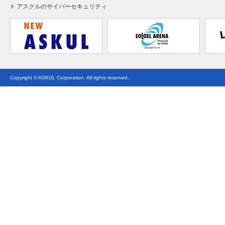
アスクルのサイバーセキュリティ
Copyright © ASKUL Corporation. All rights reserved.