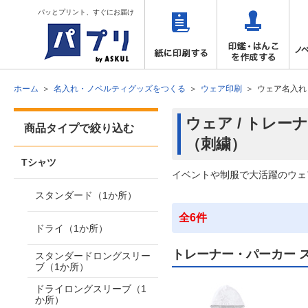
パッとプリント、すぐにお届け
ホーム
名入れ・ノベルティグッズをつくる
ウェア印刷
ウェア名入れ
ウェア / トレ
商品タイプで絞り込む
（刺繍）
Tシャツ
イベントや制服で大活躍のウェ
スタンダード（1か所）
全6件
ドライ（1か所）
トレーナー・パーカー 
スタンダードロングスリー
ブ（1か所）
ドライロングスリーブ（1
か所）