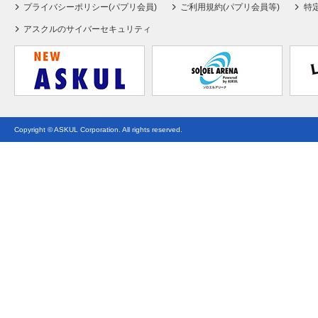
プライバシーポリシー(パプリ会員)
ご利用規約(パプリ会員等)
特
アスクルのサイバーセキュリティ
Copyright © ASKUL Corporation. All rights reserved.