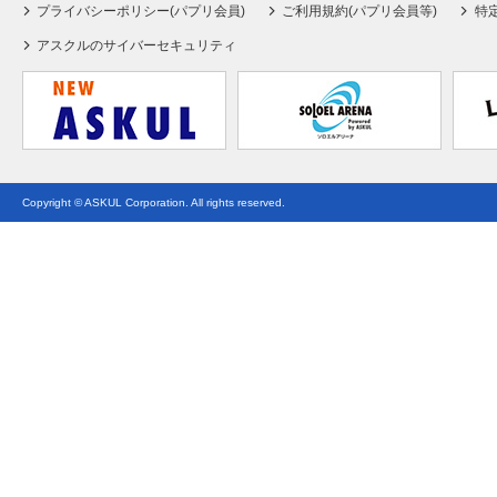
プライバシーポリシー(パプリ会員)
ご利用規約(パプリ会員等)
特
アスクルのサイバーセキュリティ
Copyright © ASKUL Corporation. All rights reserved.