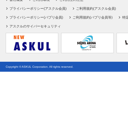
プライバシーポリシー(アスクル会員)
ご利用規約(アスクル会員)
プライバシーポリシー(パプリ会員)
ご利用規約(パプリ会員等)
特
アスクルのサイバーセキュリティ
Copyright © ASKUL Corporation. All rights reserved.