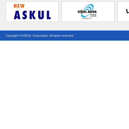
Copyright © ASKUL Corporation. All rights reserved.