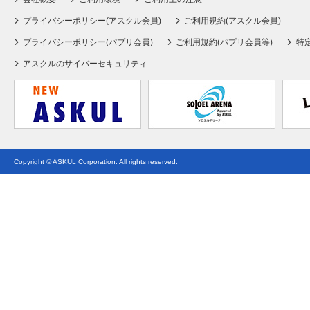
プライバシーポリシー(アスクル会員)
ご利用規約(アスクル会員)
プライバシーポリシー(パプリ会員)
ご利用規約(パプリ会員等)
特
アスクルのサイバーセキュリティ
Copyright © ASKUL Corporation. All rights reserved.