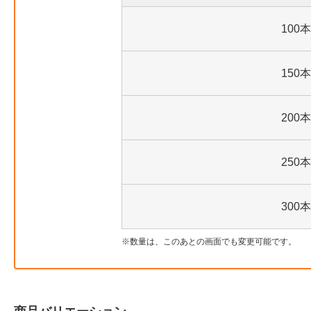
100本
150本
200本
250本
300本
数量は、このあとの画面でも変更可能です。