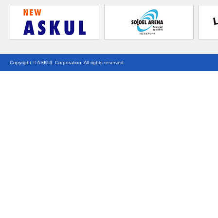
Copyright © ASKUL Corporation. All rights reserved.