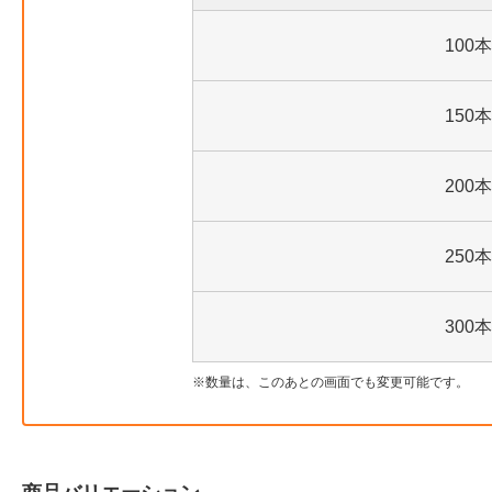
100本
150本
200本
250本
300本
数量は、このあとの画面でも変更可能です。