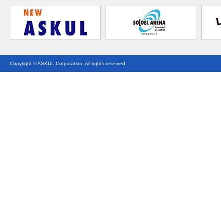
Copyright © ASKUL Corporation. All rights reserved.