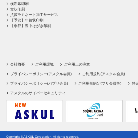
横断幕印刷
賞状印刷
抗菌ラミネート加工サービス
【季節】年賀状印刷
【季節】喪中はがき印刷
会社概要
ご利用環境
ご利用上の注意
プライバシーポリシー(アスクル会員)
ご利用規約(アスクル会員)
プライバシーポリシー(パプリ会員)
ご利用規約(パプリ会員等)
特
アスクルのサイバーセキュリティ
Copyright © ASKUL Corporation. All rights reserved.