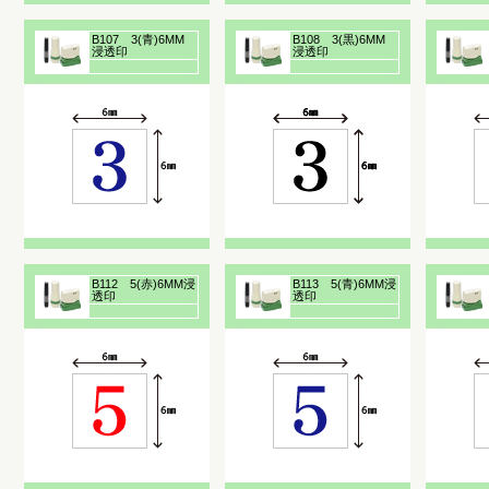
B107 3(青)6MM
B108 3(黒)6MM
浸透印
浸透印
B112 5(赤)6MM浸
B113 5(青)6MM浸
透印
透印