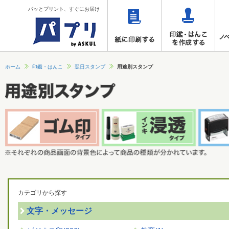
パッとプリント、すぐにお届け
ホーム
印鑑・はんこ
翌日スタンプ
用途別スタンプ
カテゴリから探す
文字・メッセージ