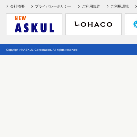
会社概要
プライバシーポリシー
ご利用規約
ご利用環境
Copyright © ASKUL Corporation. All rights reserved.