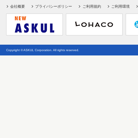
会社概要
プライバシーポリシー
ご利用規約
ご利用環境
Copyright © ASKUL Corporation. All rights reserved.