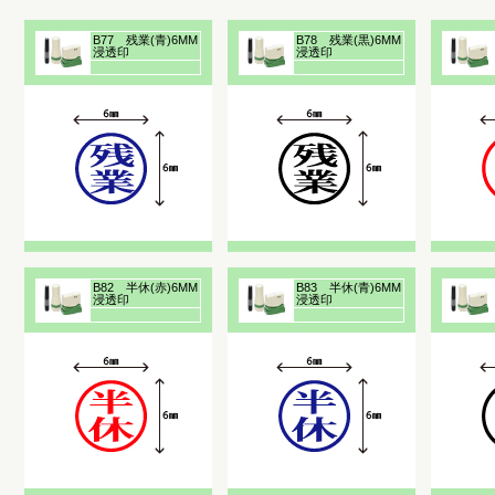
B77 残業(青)6MM
B78 残業(黒)6MM
浸透印
浸透印
B82 半休(赤)6MM
B83 半休(青)6MM
浸透印
浸透印