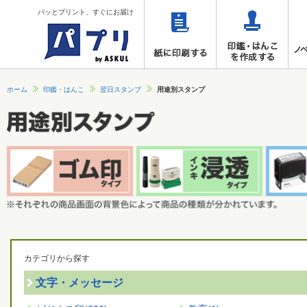
パッとプリント、すぐにお届け
ホーム
印鑑・はんこ
翌日スタンプ
用途別スタンプ
カテゴリから探す
文字・メッセージ