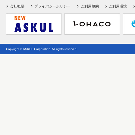
会社概要
プライバシーポリシー
ご利用規約
ご利用環境
Copyright © ASKUL Corporation. All rights reserved.