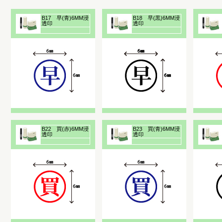
B17 早(青)6MM浸
B18 早(黒)6MM浸
透印
透印
B22 買(赤)6MM浸
B23 買(青)6MM浸
透印
透印