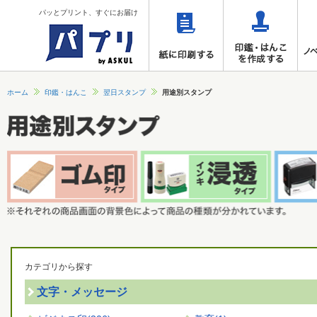
パッとプリント、すぐにお届け
ホーム
印鑑・はんこ
翌日スタンプ
用途別スタンプ
カテゴリから探す
文字・メッセージ