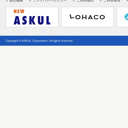
会社概要
プライバシーポリシー
ご利用規約
ご利用環境
Copyright © ASKUL Corporation. All rights reserved.