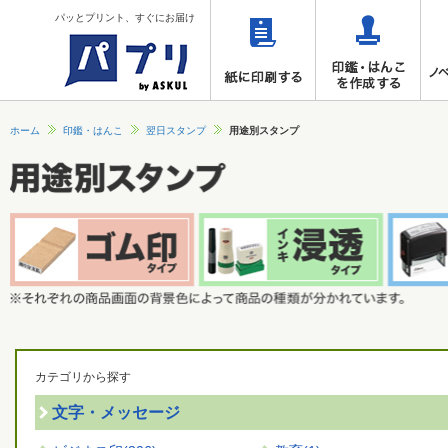
パッとプリント、すぐにお届け
ホーム
印鑑・はんこ
翌日スタンプ
用途別スタンプ
カテゴリから探す
文字・メッセージ