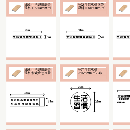
M01 生活習慣病管
M02 生活習慣病管
理料Ⅰ 5×50mm ゴ
理料Ⅱ 5×50mm ゴ
ム印
ム印
M06 生活習慣病管
M07 生活習慣
理料/特定疾患療養
25×25mm ゴム印
管理料 15×60mm
ゴム印