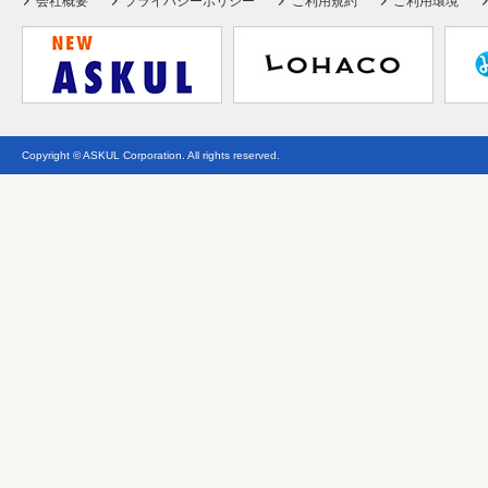
会社概要
プライバシーポリシー
ご利用規約
ご利用環境
Copyright © ASKUL Corporation. All rights reserved.