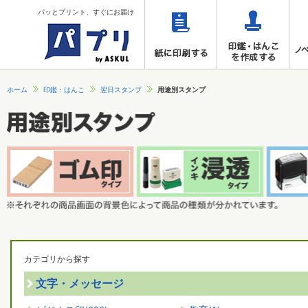
パッとプリント、すぐにお届け
ホーム
印鑑・はんこ
翌日スタンプ
用途別スタンプ
カテゴリから探す
文字・メッセージ