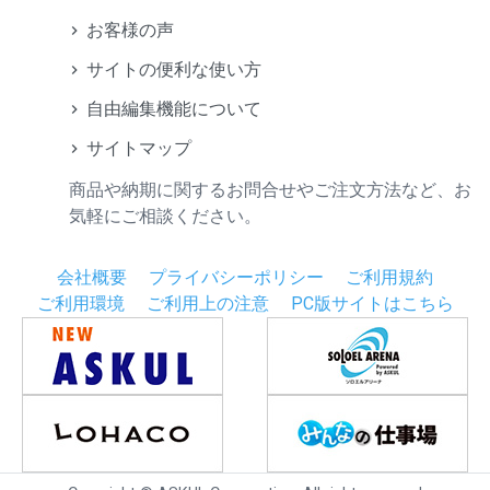
お客様の声
サイトの便利な使い方
自由編集機能について
サイトマップ
商品や納期に関するお問合せやご注文方法など、お
気軽にご相談ください。
会社概要
プライバシーポリシー
ご利用規約
ご利用環境
ご利用上の注意
PC版サイトはこちら