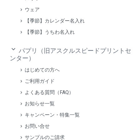
ウェア
【季節】カレンダー名入れ
【季節】うちわ名入れ
keyboard_arrow_down
パプリ（旧アスクルスピードプリントセ
ンター）
はじめての方へ
ご利用ガイド
よくある質問（FAQ）
お知らせ一覧
キャンペーン・特集一覧
お問い合せ
サンプルのご請求