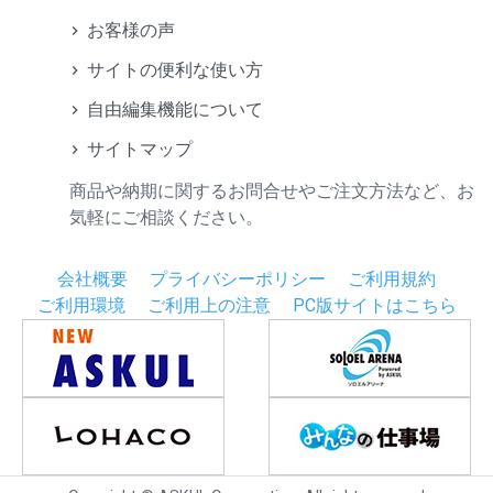
お客様の声
サイトの便利な使い方
自由編集機能について
サイトマップ
商品や納期に関するお問合せやご注文方法など、お
気軽にご相談ください。
会社概要
プライバシーポリシー
ご利用規約
ご利用環境
ご利用上の注意
PC版サイトはこちら