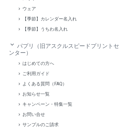
ウェア
【季節】カレンダー名入れ
【季節】うちわ名入れ
keyboard_arrow_down
パプリ（旧アスクルスピードプリントセ
ンター）
はじめての方へ
ご利用ガイド
よくある質問（FAQ）
お知らせ一覧
キャンペーン・特集一覧
お問い合せ
サンプルのご請求