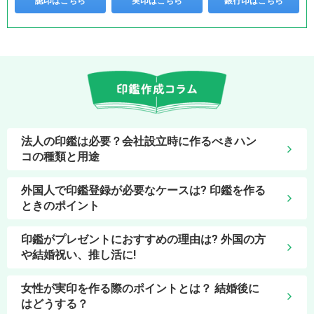
認印はこちら
実印はこちら
銀行印はこちら
法人の印鑑は必要？会社設立時に作るべきハン
コの種類と用途
外国人で印鑑登録が必要なケースは? 印鑑を作る
ときのポイント
印鑑がプレゼントにおすすめの理由は? 外国の方
や結婚祝い、推し活に!
女性が実印を作る際のポイントとは？ 結婚後に
はどうする？