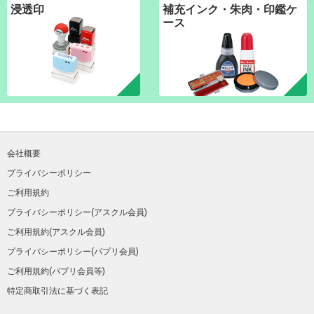
浸透印
補充インク・朱肉・印鑑ケ
ース
会社概要
プライバシーポリシー
ご利用規約
プライバシーポリシー(アスクル会員)
ご利用規約(アスクル会員)
プライバシーポリシー(パプリ会員)
ご利用規約(パプリ会員等)
特定商取引法に基づく表記