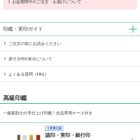
お盆期間中のご注文・お届けについて
印鑑・実印ガイド
ご注文の前にお読みください
原寸大PDF表示について
よくある質問（FAQ）
高級印鑑
一級彫刻士の手仕上げ印鑑！全品専用ケース付き
認印・実印・銀行印