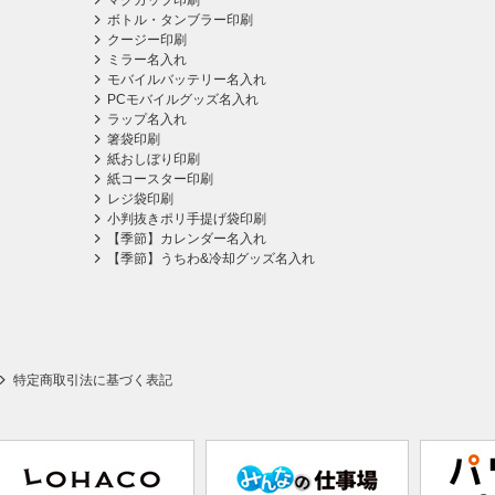
マグカップ印刷
ボトル・タンブラー印刷
クージー印刷
ミラー名入れ
モバイルバッテリー名入れ
PCモバイルグッズ名入れ
ラップ名入れ
箸袋印刷
紙おしぼり印刷
紙コースター印刷
レジ袋印刷
小判抜きポリ手提げ袋印刷
【季節】カレンダー名入れ
【季節】うちわ&冷却グッズ名入れ
特定商取引法に基づく表記