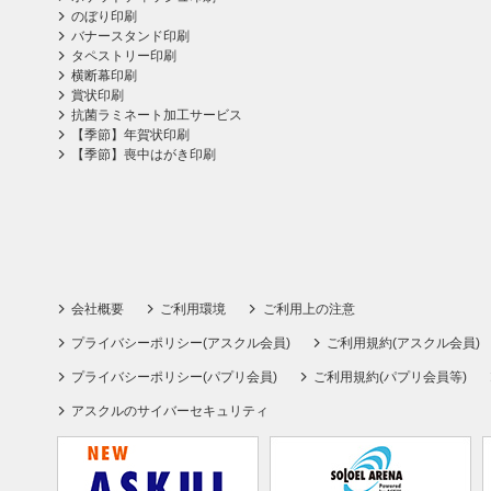
のぼり印刷
バナースタンド印刷
タペストリー印刷
横断幕印刷
賞状印刷
抗菌ラミネート加工サービス
【季節】年賀状印刷
【季節】喪中はがき印刷
会社概要
ご利用環境
ご利用上の注意
プライバシーポリシー(アスクル会員)
ご利用規約(アスクル会員)
プライバシーポリシー(パプリ会員)
ご利用規約(パプリ会員等)
アスクルのサイバーセキュリティ