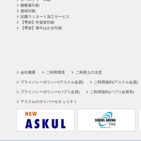
横断幕印刷
賞状印刷
抗菌ラミネート加工サービス
【季節】年賀状印刷
【季節】喪中はがき印刷
会社概要
ご利用環境
ご利用上の注意
プライバシーポリシー(アスクル会員)
ご利用規約(アスクル会員)
プライバシーポリシー(パプリ会員)
ご利用規約(パプリ会員等)
アスクルのサイバーセキュリティ