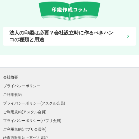
法人の印鑑は必要？会社設立時に作るべきハン
コの種類と用途
会社概要
プライバシーポリシー
ご利用規約
プライバシーポリシー(アスクル会員)
ご利用規約(アスクル会員)
プライバシーポリシー(パプリ会員)
ご利用規約(パプリ会員等)
特定商取引法に基づく表記