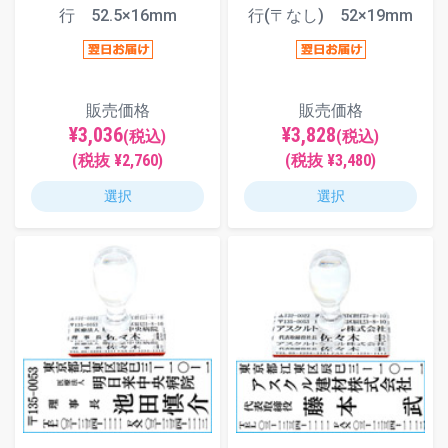
行 52.5×16mm
行(〒なし) 52×19mm
販売価格
販売価格
¥3,036
¥3,828
(税込)
(税込)
(税抜 ¥2,760)
(税抜 ¥3,480)
選択
選択