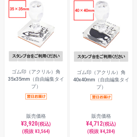
ゴム印（アクリル）角
ゴム印（アクリル）角
35x35mm（自由編集タイ
40x40mm（自由編集タイ
プ）
プ）
販売価格
販売価格
¥3,920
¥4,712
(税込)
(税込)
(税抜 ¥3,564)
(税抜 ¥4,284)