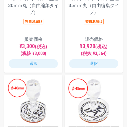
30ｍｍ丸（自由編集タイ
35ｍｍ丸（自由編集タイ
プ）
プ）
販売価格
販売価格
¥3,300
¥3,920
(税込)
(税込)
(税抜 ¥3,000)
(税抜 ¥3,564)
選択
選択