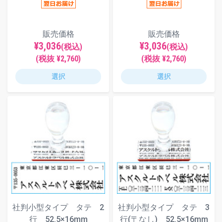
販売価格
販売価格
¥3,036
¥3,036
(税込)
(税込)
(税抜 ¥2,760)
(税抜 ¥2,760)
選択
選択
社判小型タイプ タテ 2
社判小型タイプ タテ 3
行 52.5×16mm
行(〒なし) 52.5×16mm