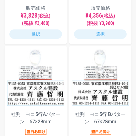
販売価格
販売価格
¥3,828
¥4,356
(税込)
(税込)
(税抜 ¥3,480)
(税抜 ¥3,960)
選択
選択
社判 ヨコ5行Aパター
社判 ヨコ5行 Bパター
ン 67×28mm
ン 67×28mm