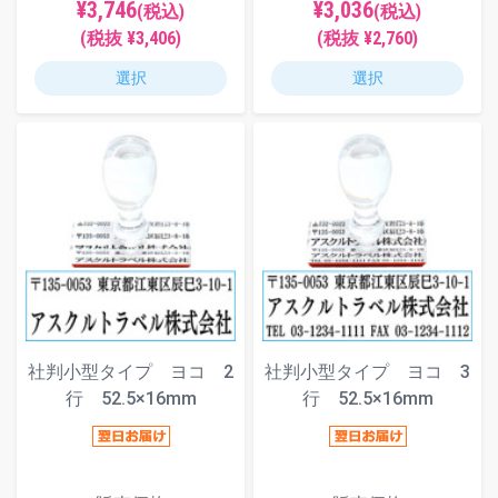
¥3,746
¥3,036
(税込)
(税込)
(税抜 ¥3,406)
(税抜 ¥2,760)
選択
選択
社判小型タイプ ヨコ 2
社判小型タイプ ヨコ 3
行 52.5×16mm
行 52.5×16mm