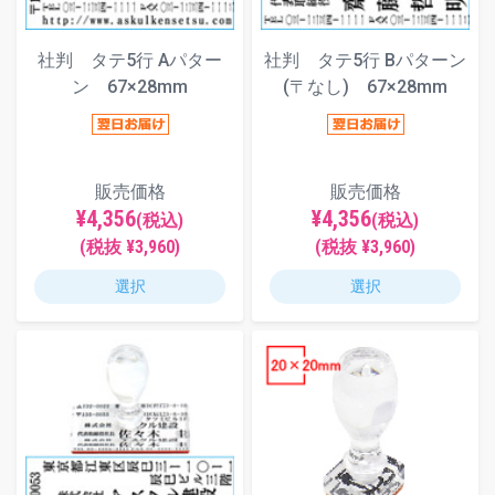
社判 タテ5行 Aパター
社判 タテ5行 Bパターン
ン 67×28mm
(〒なし) 67×28mm
販売価格
販売価格
¥4,356
¥4,356
(税込)
(税込)
(税抜 ¥3,960)
(税抜 ¥3,960)
選択
選択