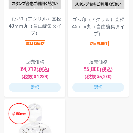
ゴム印（アクリル）直径
ゴム印（アクリル）直径
40ｍｍ丸（自由編集タイ
45ｍｍ丸（自由編集タイ
プ）
プ）
販売価格
販売価格
¥4,712
¥5,808
(税込)
(税込)
(税抜 ¥4,284)
(税抜 ¥5,280)
選択
選択