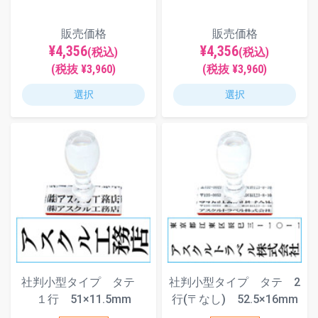
販売価格
販売価格
¥4,356
¥4,356
(税込)
(税込)
(税抜 ¥3,960)
(税抜 ¥3,960)
選択
選択
社判小型タイプ タテ
社判小型タイプ タテ 2
１行 51×11.5mm
行(〒なし) 52.5×16mm