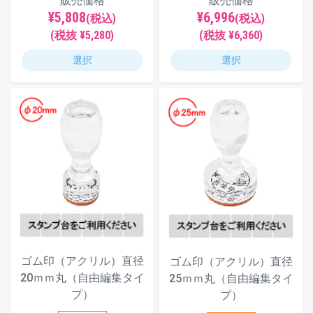
販売価格
販売価格
¥5,808
¥6,996
(税込)
(税込)
(税抜 ¥5,280)
(税抜 ¥6,360)
選択
選択
ゴム印（アクリル）直径
ゴム印（アクリル）直径
20ｍｍ丸（自由編集タイ
25ｍｍ丸（自由編集タイ
プ）
プ）