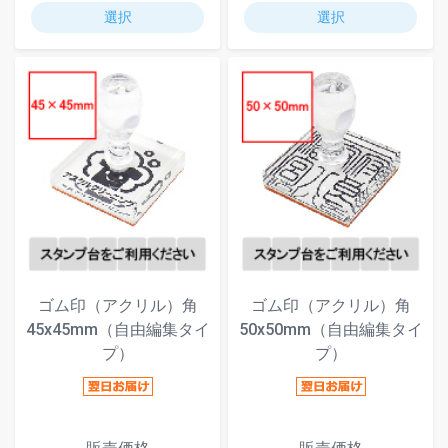
選択
選択
ゴム印（アクリル）角
ゴム印（アクリル）角
45x45mm（自由編集タイ
50x50mm（自由編集タイ
プ）
プ）