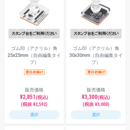
ゴム印（アクリル）角
ゴム印（アクリル）角
25x25mm（自由編集タイ
30x30mm（自由編集タイ
プ）
プ）
販売価格
販売価格
¥2,851
¥3,300
(税込)
(税込)
(税抜 ¥2,592)
(税抜 ¥3,000)
選択
選択