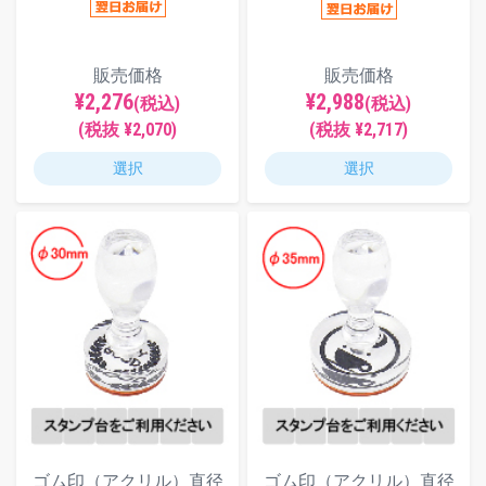
販売価格
販売価格
¥2,276
¥2,988
(税込)
(税込)
(税抜 ¥2,070)
(税抜 ¥2,717)
選択
選択
ゴム印（アクリル）直径
ゴム印（アクリル）直径