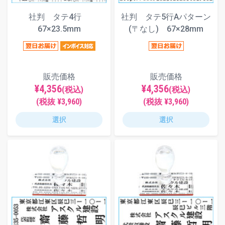
社判 タテ4行
社判 タテ5行Aパターン
67×23.5mm
(〒なし) 67×28mm
販売価格
販売価格
¥4,356
¥4,356
(税込)
(税込)
(税抜 ¥3,960)
(税抜 ¥3,960)
選択
選択