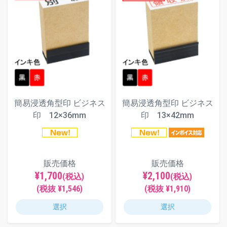
簡易浸透角型印 ビジネス
簡易浸透角型印 ビジネス
印 12×36mm
印 13×42mm
販売価格
販売価格
¥1,700
¥2,100
(税込)
(税込)
(税抜 ¥1,546)
(税抜 ¥1,910)
選択
選択