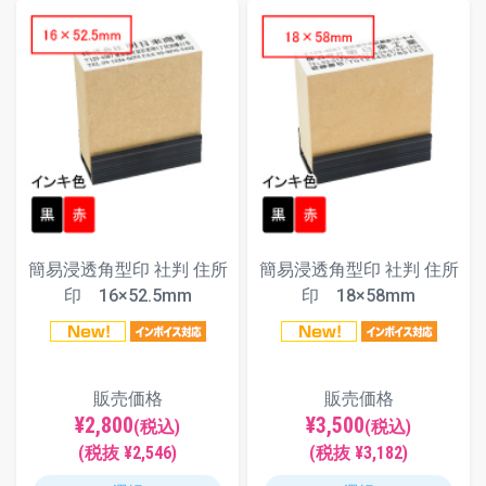
簡易浸透角型印 社判 住所
簡易浸透角型印 社判 住所
印 16×52.5mm
印 18×58mm
販売価格
販売価格
¥2,800
¥3,500
(税込)
(税込)
(税抜 ¥2,546)
(税抜 ¥3,182)