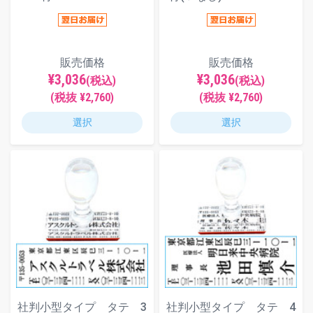
販売価格
販売価格
¥3,036
¥3,036
(税込)
(税込)
(税抜 ¥2,760)
(税抜 ¥2,760)
選択
選択
社判小型タイプ タテ 3
社判小型タイプ タテ 4