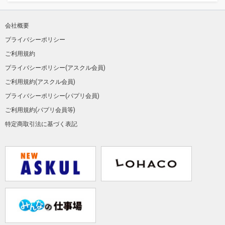
会社概要
プライバシーポリシー
ご利用規約
プライバシーポリシー(アスクル会員)
ご利用規約(アスクル会員)
プライバシーポリシー(パプリ会員)
ご利用規約(パプリ会員等)
特定商取引法に基づく表記