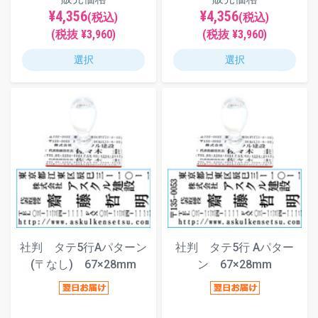
¥4,356
¥4,356
(税込)
(税込)
(税抜 ¥3,960)
(税抜 ¥3,960)
選択
選択
社判 タテ5行Aパターン
社判 タテ5行 Aパター
(〒なし) 67×28mm
ン 67×28mm