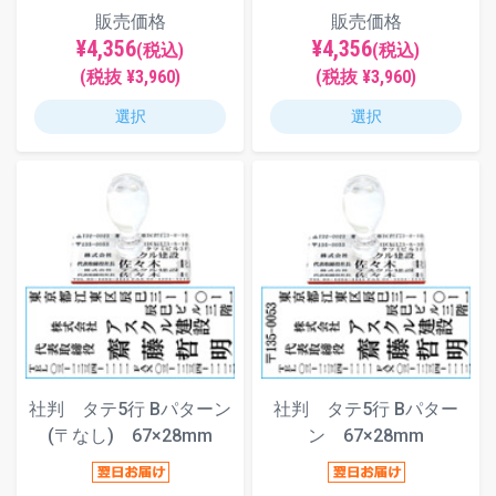
販売価格
販売価格
¥4,356
¥4,356
(税込)
(税込)
(税抜 ¥3,960)
(税抜 ¥3,960)
選択
選択
社判 タテ5行 Bパターン
社判 タテ5行 Bパター
(〒なし) 67×28mm
ン 67×28mm