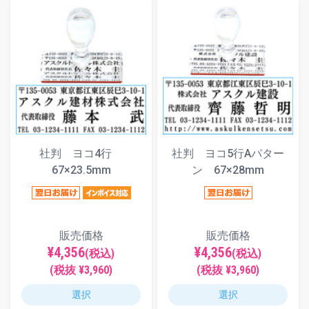
社判 ヨコ4行
社判 ヨコ5行Aパター
67×23.5mm
ン 67×28mm
販売価格
販売価格
¥4,356
¥4,356
(税込)
(税込)
(税抜 ¥3,960)
(税抜 ¥3,960)
選択
選択