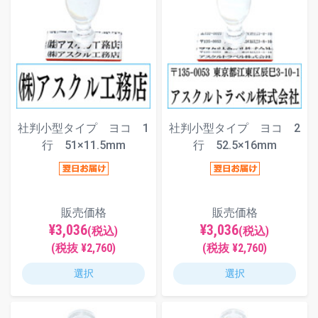
社判小型タイプ ヨコ 1
社判小型タイプ ヨコ 2
行 51×11.5mm
行 52.5×16mm
販売価格
販売価格
¥3,036
¥3,036
(税込)
(税込)
(税抜 ¥2,760)
(税抜 ¥2,760)
選択
選択