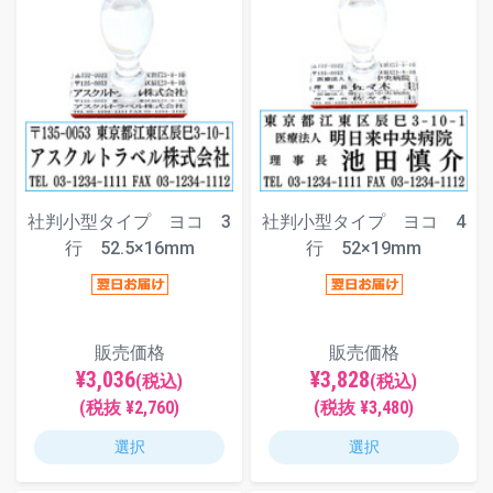
社判小型タイプ ヨコ 3
社判小型タイプ ヨコ 4
行 52.5×16mm
行 52×19mm
販売価格
販売価格
¥3,036
¥3,828
(税込)
(税込)
(税抜 ¥2,760)
(税抜 ¥3,480)
選択
選択