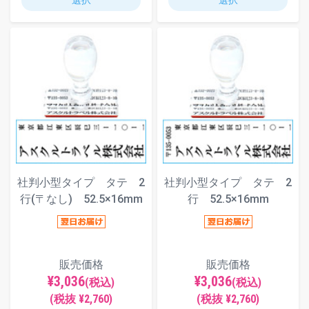
選択
選択
社判小型タイプ タテ 2
社判小型タイプ タテ 2
行(〒なし) 52.5×16mm
行 52.5×16mm
販売価格
販売価格
¥3,036
¥3,036
(税込)
(税込)
(税抜 ¥2,760)
(税抜 ¥2,760)