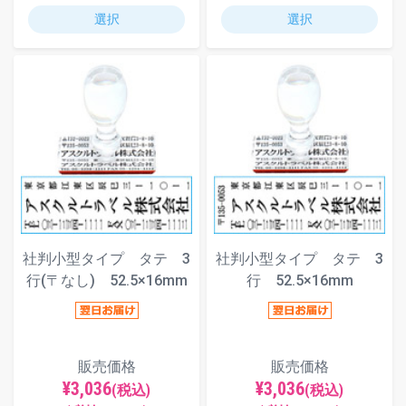
選択
選択
社判小型タイプ タテ 3
社判小型タイプ タテ 3
行(〒なし) 52.5×16mm
行 52.5×16mm
販売価格
販売価格
¥3,036
¥3,036
(税込)
(税込)