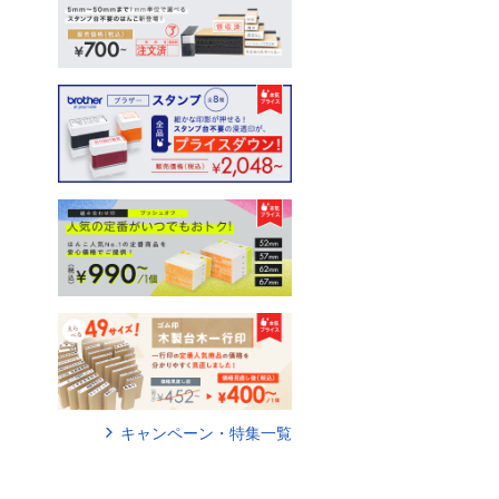
キャンペーン・特集一覧