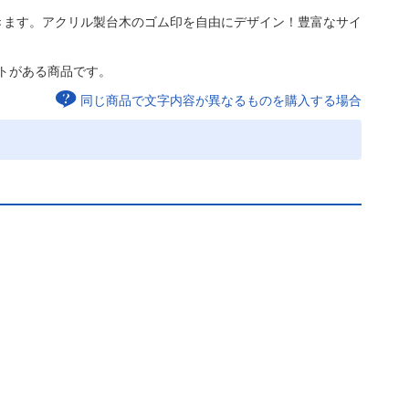
きます。アクリル製台木のゴム印を自由にデザイン！豊富なサイ
トがある商品です。
同じ商品で文字内容が異なるものを購入する場合