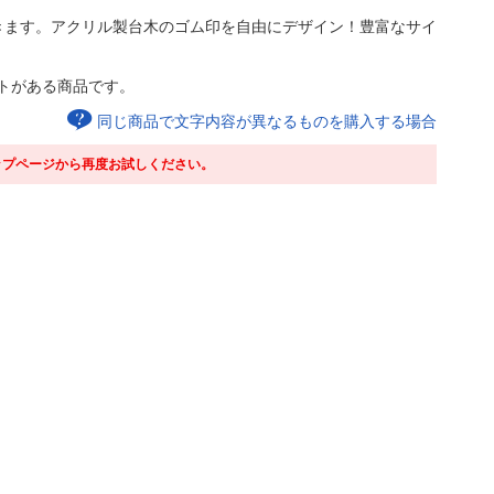
きます。アクリル製台木のゴム印を自由にデザイン！豊富なサイ
トがある商品です。
同じ商品で文字内容が異なるものを購入する場合
ップページから再度お試しください。