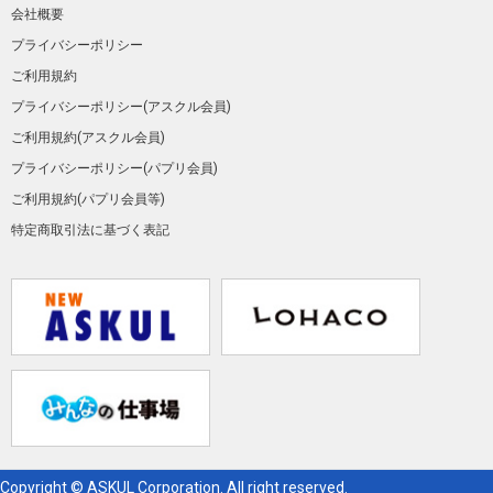
会社概要
プライバシーポリシー
ご利用規約
プライバシーポリシー(アスクル会員)
ご利用規約(アスクル会員)
プライバシーポリシー(パプリ会員)
ご利用規約(パプリ会員等)
特定商取引法に基づく表記
Copyright © ASKUL Corporation. All right reserved.