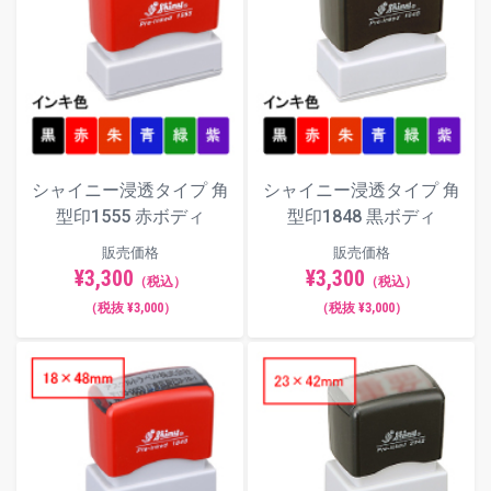
シャイニー浸透タイプ 角
シャイニー浸透タイプ 角
型印1555 赤ボディ
型印1848 黒ボディ
販売価格
販売価格
¥3,300
¥3,300
（税込）
（税込）
（税抜 ¥3,000）
（税抜 ¥3,000）