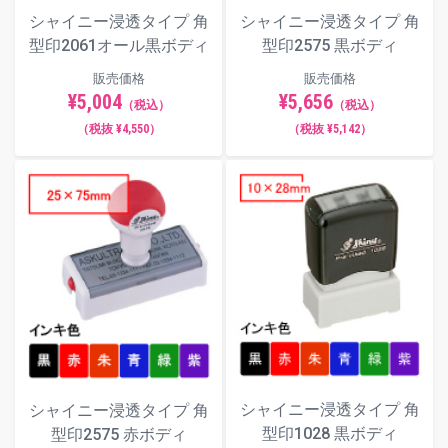
シャイニー浸透タイプ 角
シャイニー浸透タイプ 角
型印2061オール黒ボディ
型印2575 黒ボディ
販売価格
販売価格
¥5,004
¥5,656
（税込）
（税込）
（税抜 ¥4,550）
（税抜 ¥5,142）
シャイニー浸透タイプ 角
シャイニー浸透タイプ 角
型印1028 黒ボディ
型印2575 赤ボディ