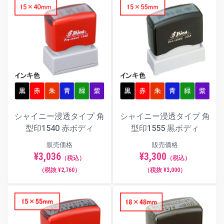
シャイニー浸透タイプ 角
シャイニー浸透タイプ 角
型印1540 赤ボディ
型印1555 黒ボディ
販売価格
販売価格
¥3,036
¥3,300
（税込）
（税込）
（税抜 ¥2,760）
（税抜 ¥3,000）