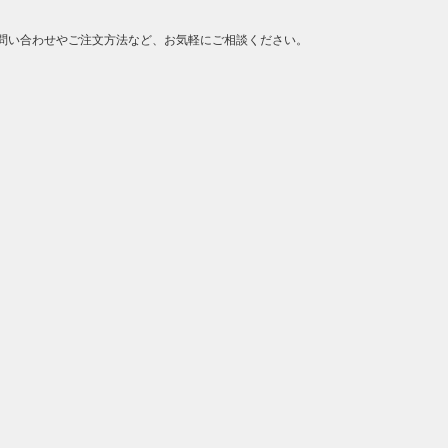
問い合わせやご注文方法など、お気軽にご相談ください。