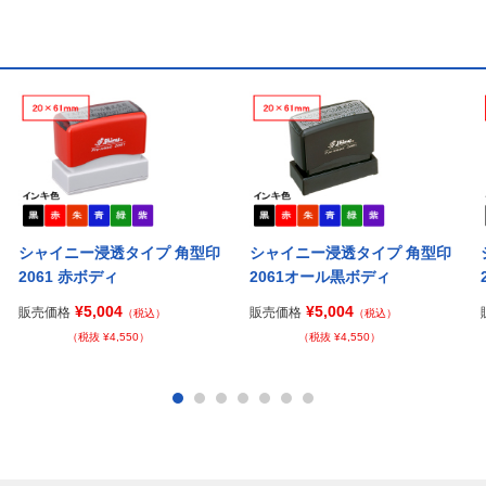
シャイニー浸透タイプ 角型印
シャイニー浸透タイプ 角型印
2061 赤ボディ
2061オール黒ボディ
¥5,004
¥5,004
販売価格
販売価格
（税込）
（税込）
（税抜 ¥4,550）
（税抜 ¥4,550）