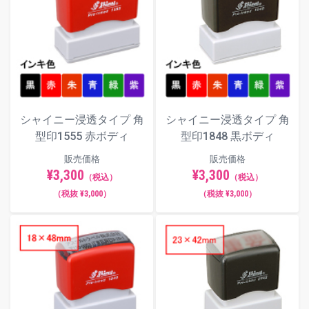
シャイニー浸透タイプ 角
シャイニー浸透タイプ 角
型印1555 赤ボディ
型印1848 黒ボディ
販売価格
販売価格
¥3,300
¥3,300
（税込）
（税込）
（税抜 ¥3,000）
（税抜 ¥3,000）