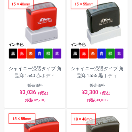
シャイニー浸透タイプ 角
シャイニー浸透タイプ 角
型印1540 赤ボディ
型印1555 黒ボディ
販売価格
販売価格
¥3,036
¥3,300
（税込）
（税込）
（税抜 ¥2,760）
（税抜 ¥3,000）