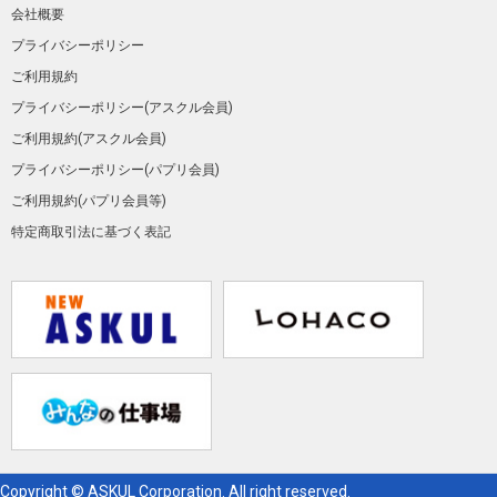
会社概要
プライバシーポリシー
ご利用規約
プライバシーポリシー(アスクル会員)
ご利用規約(アスクル会員)
プライバシーポリシー(パプリ会員)
ご利用規約(パプリ会員等)
特定商取引法に基づく表記
Copyright © ASKUL Corporation. All right reserved.