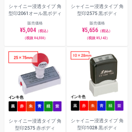
シャイニー浸透タイプ 角
シャイニー浸透タイプ 角
型印2061オール黒ボディ
型印2575 黒ボディ
販売価格
販売価格
¥5,004
¥5,656
（税込）
（税込）
（税抜 ¥4,550）
（税抜 ¥5,142）
シャイニー浸透タイプ 角
シャイニー浸透タイプ 角
型印1028 黒ボディ
型印2575 赤ボディ